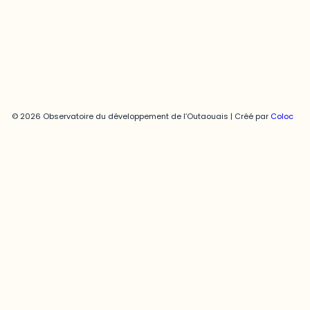
Politique de confidentialité
© 2026 Observatoire du développement de l’Outaouais | Créé par
Coloc