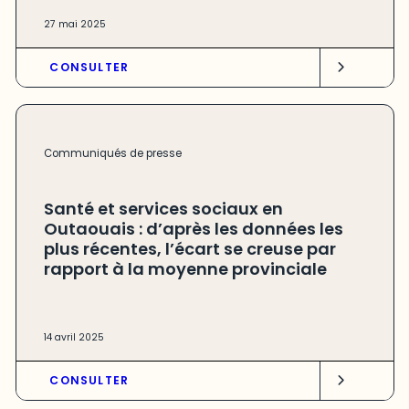
27 mai 2025
CONSULTER
Communiqués de presse
Santé et services sociaux en
Outaouais : d’après les données les
plus récentes, l’écart se creuse par
rapport à la moyenne provinciale
14 avril 2025
CONSULTER