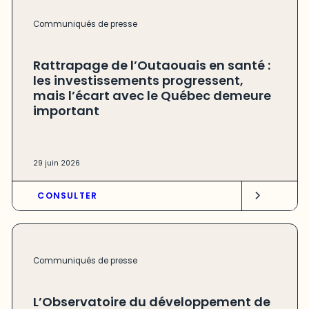
Communiqués de presse
Rattrapage de l’Outaouais en santé :
les investissements progressent,
mais l’écart avec le Québec demeure
important
29 juin 2026
CONSULTER
Communiqués de presse
L’Observatoire du développement de