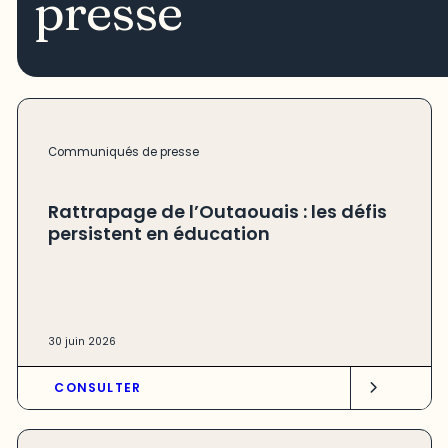
presse
Communiqués de presse
Rattrapage de l’Outaouais : les défis
persistent en éducation
30 juin 2026
CONSULTER