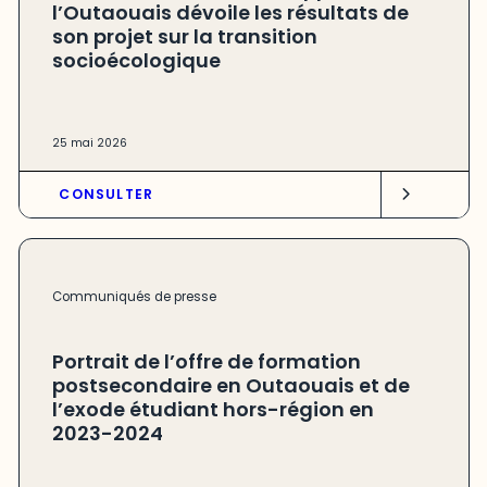
l’Outaouais dévoile les résultats de
son projet sur la transition
socioécologique
25 mai 2026
CONSULTER
Communiqués de presse
Portrait de l’offre de formation
postsecondaire en Outaouais et de
l’exode étudiant hors-région en
2023-2024