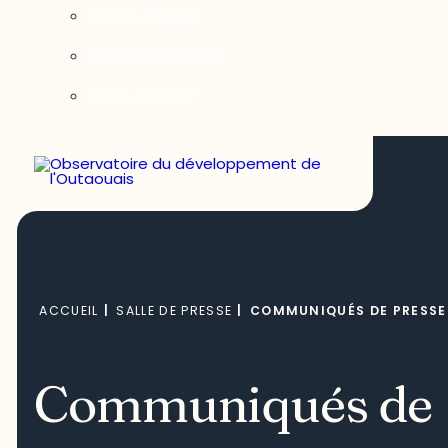
Notre équipe
Nos partenaires
Nous joindre
ACCUEIL
|
SALLE DE PRESSE
|
COMMUNIQUÉS DE PRESSE
Communiqués de