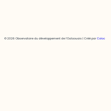
Politique de confidentialité
© 2026 Observatoire du développement de l’Outaouais | Créé par
Coloc