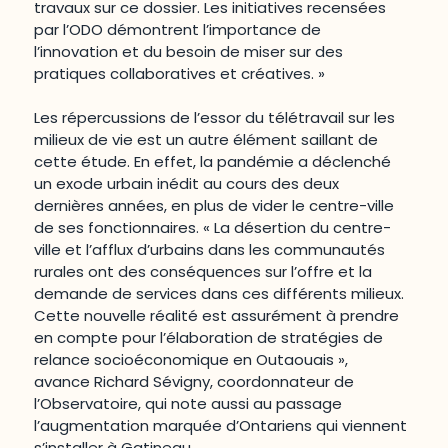
travaux sur ce dossier. Les initiatives recensées
par l’ODO démontrent l’importance de
l’innovation et du besoin de miser sur des
pratiques collaboratives et créatives. »
Les répercussions de l’essor du télétravail sur les
milieux de vie est un autre élément saillant de
cette étude. En effet, la pandémie a déclenché
un exode urbain inédit au cours des deux
dernières années, en plus de vider le centre-ville
de ses fonctionnaires. « La désertion du centre-
ville et l’afflux d’urbains dans les communautés
rurales ont des conséquences sur l’offre et la
demande de services dans ces différents milieux.
Cette nouvelle réalité est assurément à prendre
en compte pour l’élaboration de stratégies de
relance socioéconomique en Outaouais »,
avance Richard Sévigny, coordonnateur de
l’Observatoire, qui note aussi au passage
l’augmentation marquée d’Ontariens qui viennent
s’installer à Gatineau.