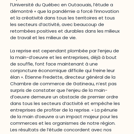
l’Université du Québec en Outaouais, l’étude a
démontré « que la pandémie a forcé l’innovation
et la créativité dans tous les territoires et tous
les secteurs d’activité, avec beaucoup de
retombées positives et durables dans les milieux
de travail et les milieux de vie.
La reprise est cependant plombée par l’enjeu de
la main-d’oeuvre et les entreprises, déjà à bout
de souffle, font face maintenant à une
conjoncture économique difficile qui freine leur
élan ». Étienne Fredette, directeur général de la
Chambre de commerce de Gatineau, n’est pas
surpris de constater que l’enjeu de la main-
d’oeuvre demeure un obstacle de premier ordre
dans tous les secteurs d’activité et empêche les
entreprises de profiter de la reprise. « La pénurie
de la main d’oeuvre a un impact majeur pour les
commerces et les organismes de notre région.
Les résultats de l’étude concordent avec nos