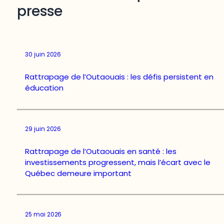
presse
30 juin 2026
Rattrapage de l’Outaouais : les défis persistent en
éducation
29 juin 2026
Rattrapage de l’Outaouais en santé : les
investissements progressent, mais l’écart avec le
Québec demeure important
25 mai 2026