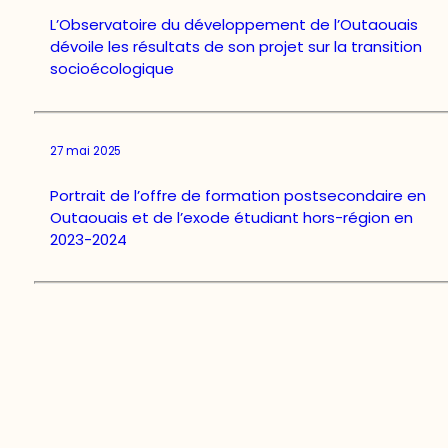
L’Observatoire du développement de l’Outaouais
dévoile les résultats de son projet sur la transition
socioécologique
27 mai 2025
Portrait de l’offre de formation postsecondaire en
Outaouais et de l’exode étudiant hors-région en
2023-2024