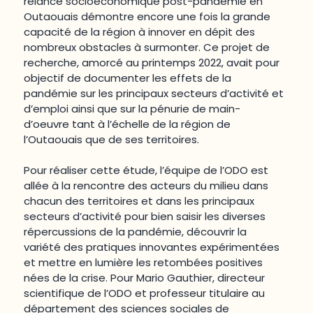
relance socioéconomique post-pandémie en
Outaouais démontre encore une fois la grande
capacité de la région à innover en dépit des
nombreux obstacles à surmonter. Ce projet de
recherche, amorcé au printemps 2022, avait pour
objectif de documenter les effets de la
pandémie sur les principaux secteurs d’activité et
d’emploi ainsi que sur la pénurie de main-
d’oeuvre tant à l’échelle de la région de
l’Outaouais que de ses territoires.
Pour réaliser cette étude, l’équipe de l’ODO est
allée à la rencontre des acteurs du milieu dans
chacun des territoires et dans les principaux
secteurs d’activité pour bien saisir les diverses
répercussions de la pandémie, découvrir la
variété des pratiques innovantes expérimentées
et mettre en lumière les retombées positives
nées de la crise. Pour Mario Gauthier, directeur
scientifique de l’ODO et professeur titulaire au
département des sciences sociales de