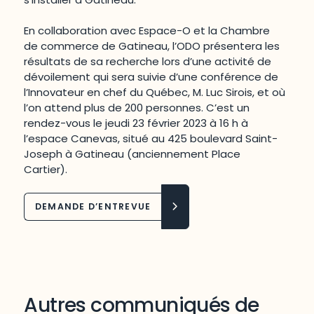
En collaboration avec Espace-O et la Chambre
de commerce de Gatineau, l’ODO présentera les
résultats de sa recherche lors d’une activité de
dévoilement qui sera suivie d’une conférence de
l’Innovateur en chef du Québec, M. Luc Sirois, et où
l’on attend plus de 200 personnes. C’est un
rendez-vous le jeudi 23 février 2023 à 16 h à
l’espace Canevas, situé au 425 boulevard Saint-
Joseph à Gatineau (anciennement Place
Cartier).
DEMANDE D’ENTREVUE
Autres communiqués de