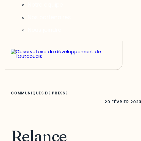
Notre équipe
Nos partenaires
Nous joindre
COMMUNIQUÉS DE PRESSE
20 FÉVRIER 202
Relance