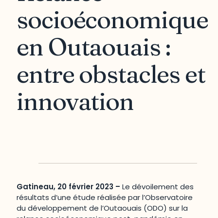
socioéconomique
en Outaouais :
entre obstacles et
innovation
Gatineau, 20 février 2023 –
Le dévoilement des
résultats d’une étude réalisée par l’Observatoire
du développement de l’Outaouais (ODO) sur la