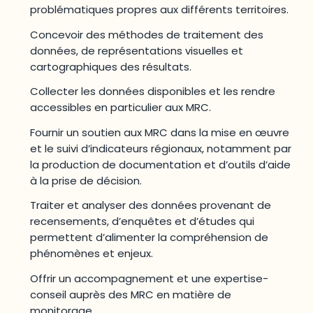
problématiques propres aux différents territoires.
Concevoir des méthodes de traitement des
données, de représentations visuelles et
cartographiques des résultats.
Collecter les données disponibles et les rendre
accessibles en particulier aux MRC.
Fournir un soutien aux MRC dans la mise en œuvre
et le suivi d’indicateurs régionaux, notamment par
la production de documentation et d’outils d’aide
à la prise de décision.
Traiter et analyser des données provenant de
recensements, d’enquêtes et d’études qui
permettent d’alimenter la compréhension de
phénomènes et enjeux.
Offrir un accompagnement et une expertise-
conseil auprès des MRC en matière de
monitorage.