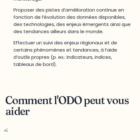
Proposer des pistes d’amélioration continue en
fonction de l’évolution des données disponibles,
des technologies, des enjeux émergents ainsi que
des tendances ailleurs dans le monde.
Effectuer un suivi des enjeux régionaux et de
certains phénomènes et tendances, à l’aide
d’outils propres (p. ex.: indicateurs, indices,
tableaux de bord).
Comment l'ODO peut vous
aider