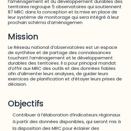
l’aménagement et du développement durables des
territoires regroupe 5 observatoires qui soutiennent
87 MRC dans la conception et la mise en place de
leur système de monitorage qui sera intégré à leur
prochain schéma d’aménagemen
Mission
Le Réseau national d’observatoires est un espace
de synthèse et de partage des connaissances
touchant l’aménagement et le développement
durables des territoires. Il a pour principal mandat
d’offrir aux MRC des outils et des données fiables
afin d’alimenter leurs analyses, de guider leurs
exercices de planification et d’étayer leurs prises de
décision.
Objectifs
Contribuer à l’élaboration d’indicateurs régionaux
à partir des données disponibles, qui seront mis à
la disposition des MRC pour éclairer des