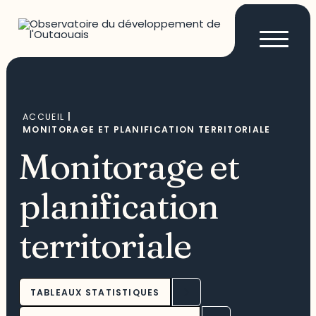
ACCUEIL
|
MONITORAGE ET PLANIFICATION TERRITORIALE
Monitorage et
planification
territoriale
TABLEAUX STATISTIQUES