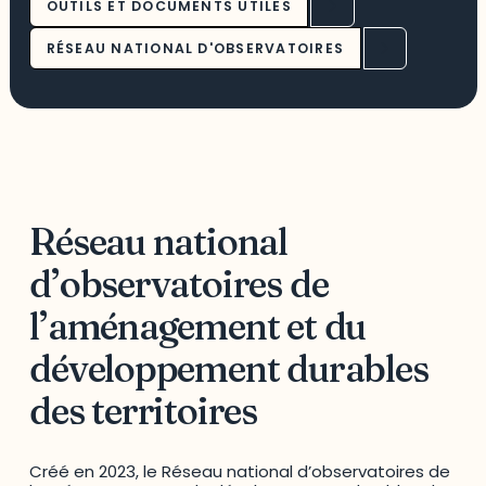
OUTILS ET DOCUMENTS UTILES
RÉSEAU NATIONAL D'OBSERVATOIRES
Réseau national
d’observatoires de
l’aménagement et du
développement durables
des territoires
Créé en 2023, le Réseau national d’observatoires de