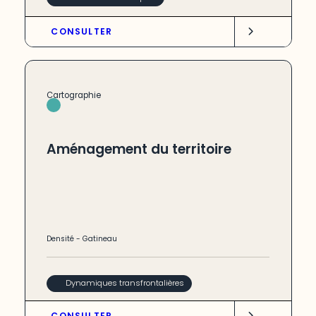
CONSULTER
Cartographie
Aménagement du territoire
Densité
-
Gatineau
Dynamiques transfrontalières
CONSULTER