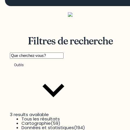
Filtres de recherche
Outils
3 results available
Tous les résultats
Territoire
Cartographie
(59)
Données et statistiques
(194)