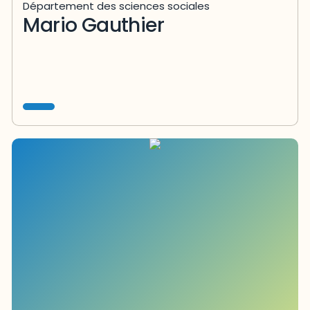
Département des sciences sociales
Mario Gauthier