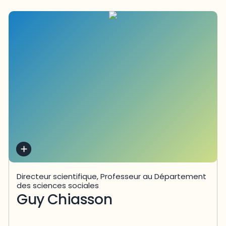
Directeur scientifique, Professeur au Département
des sciences sociales
Guy Chiasson