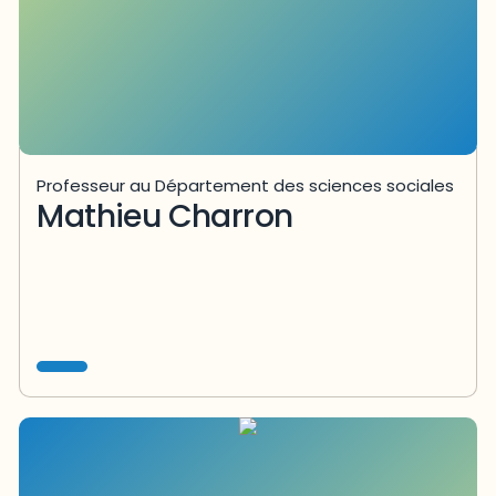
Professeur au Département des sciences sociales
Mathieu Charron