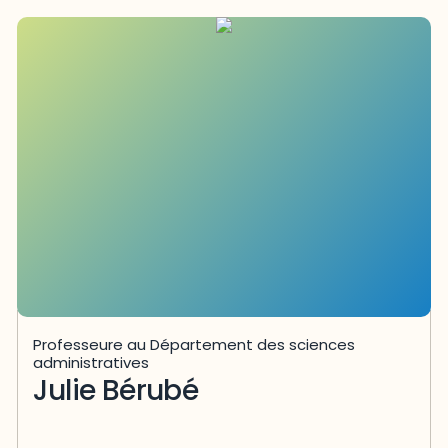
Professeure au Département des sciences
administratives
Julie Bérubé