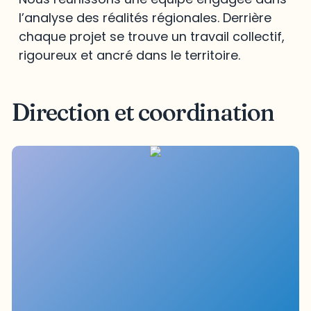
l’analyse des réalités régionales. Derrière
chaque projet se trouve un travail collectif,
rigoureux et ancré dans le territoire.
Direction et coordination