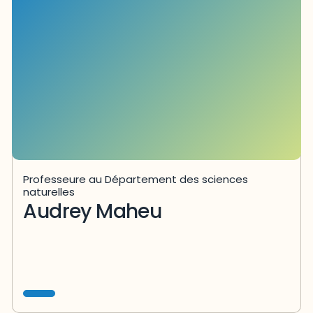
Professeure au Département des sciences
naturelles
Audrey Maheu