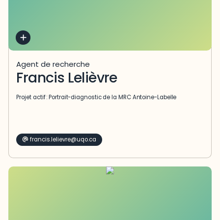
Agent de recherche
Francis Lelièvre
Projet actif :
Portrait-diagnostic de la MRC Antoine-Labelle
francis.lelievre@uqo.ca