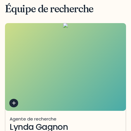
Équipe de recherche
Agente de recherche
Lynda Gagnon