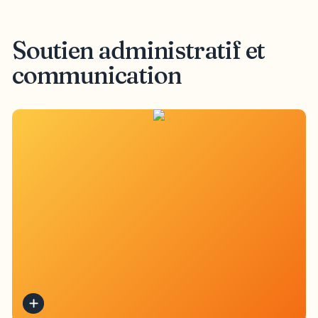
Soutien administratif et
communication