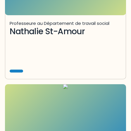
Professeure au Département de travail social
Nathalie St-Amour