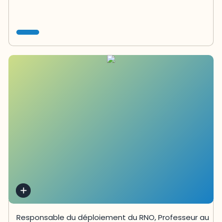
Responsable du déploiement du RNO, Professeur au