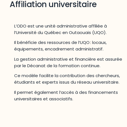
Affiliation universitaire
L’ODO est une unité administrative affiliée à
l’Université du Québec en Outaouais (UQO).
Il bénéficie des ressources de l’UQO : locaux,
équipements, encadrement administratif.
La gestion administrative et financière est assurée
par le Décanat de la formation continue.
Ce modèle facilite la contribution des chercheurs,
étudiants et experts issus du réseau universitaire.
Il permet également l’accès à des financements
universitaires et associatifs.