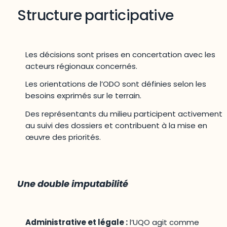
Structure participative
Les décisions sont prises en concertation avec les
acteurs régionaux concernés.
Les orientations de l’ODO sont définies selon les
besoins exprimés sur le terrain.
Des représentants du milieu participent activement
au suivi des dossiers et contribuent à la mise en
œuvre des priorités.
Une double imputabilité
Administrative et légale :
l’UQO agit comme