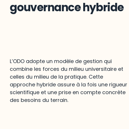
gouvernance hybride
L’ODO adopte un modèle de gestion qui
combine les forces du milieu universitaire et
celles du milieu de la pratique. Cette
approche hybride assure à la fois une rigueur
scientifique et une prise en compte concrète
des besoins du terrain.