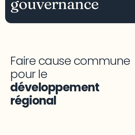
gouvernance
Faire cause commune
pour le
développement
régional