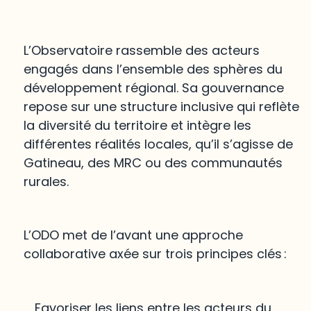
L’Observatoire rassemble des acteurs
engagés dans l’ensemble des sphères du
développement régional. Sa gouvernance
repose sur une structure inclusive qui reflète
la diversité du territoire et intègre les
différentes réalités locales, qu’il s’agisse de
Gatineau, des MRC ou des communautés
rurales.
L’ODO met de l’avant une approche
collaborative axée sur trois principes clés :
Favoriser les liens entre les acteurs du