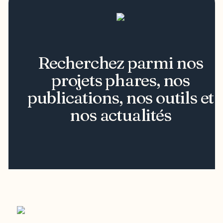
Recherchez parmi nos
projets phares, nos
publications, nos outils et
nos actualités