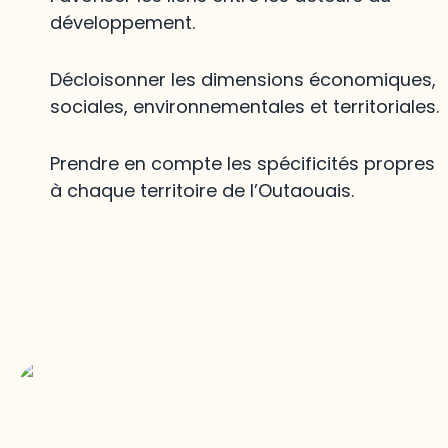
développement.
Décloisonner les dimensions économiques,
sociales, environnementales et territoriales.
Prendre en compte les spécificités propres
à chaque territoire de l’Outaouais.