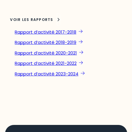
VOIR LES RAPPORTS
Rapport d’activité 2017-2018
Rapport d’activité 2018-2019
Rapport d’activité 2020-2021
Rapport d’activité 2021-2022
Rapport d’activité 2023-2024