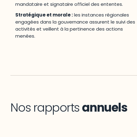
mandataire et signataire officiel des ententes.
Stratégique et morale :
les instances régionales
engagées dans la gouvernance assurent le suivi des
activités et veillent à la pertinence des actions
menées.
Nos rapports
annuels