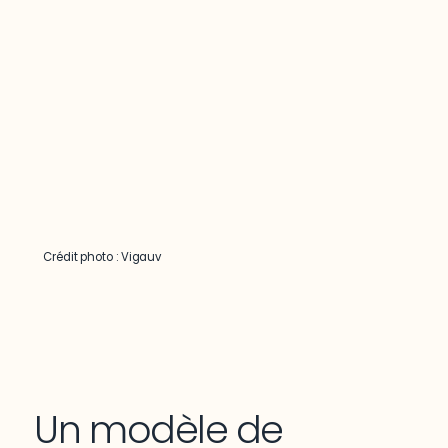
Crédit photo : Vigauv
Un modèle de