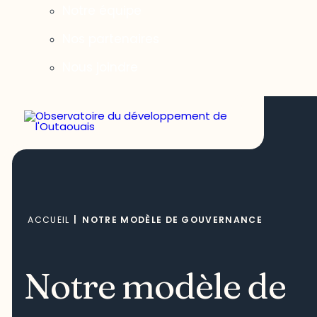
Notre équipe
Nos partenaires
Nous joindre
ACCUEIL
|
NOTRE MODÈLE DE GOUVERNANCE
Notre modèle de