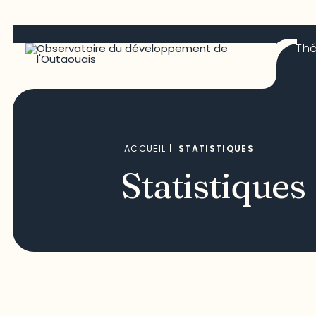
Th
ACCUEIL
|
STATISTIQUES
Statistiques