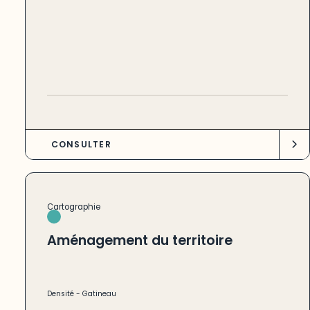
CONSULTER
Cartographie
Aménagement du territoire
Densité
-
Gatineau