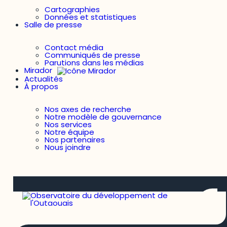
Cartographies
Données et statistiques
Salle de presse
Contact média
Communiqués de presse
Parutions dans les médias
Mirador
Actualités
À propos
Nos axes de recherche
Notre modèle de gouvernance
Nos services
Notre équipe
Nos partenaires
Nous joindre