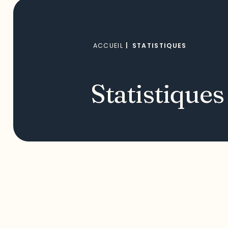
ACCUEIL
|
STATISTIQUES
Statistiques