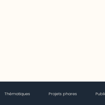
Thématiques
Projets phares
Publ