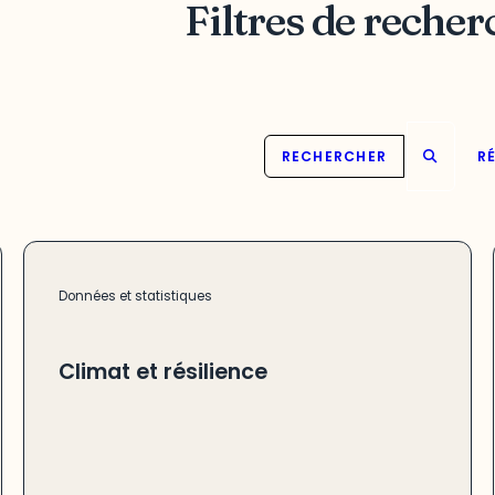
Filtres de recher
RECHERCHER
RÉ
Données et statistiques
Climat et résilience