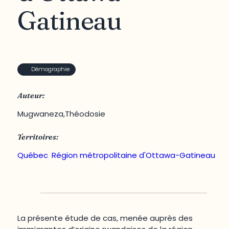
Gatineau
Démographie
Auteur:
Mugwaneza,Théodosie
Territoires:
Québec
,
Région métropolitaine d'Ottawa-Gatineau
La présente étude de cas, menée auprès des