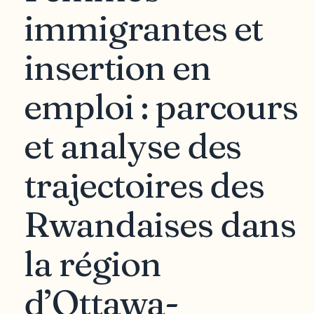
immigrantes et
insertion en
emploi : parcours
et analyse des
trajectoires des
Rwandaises dans
la région
d’Ottawa-