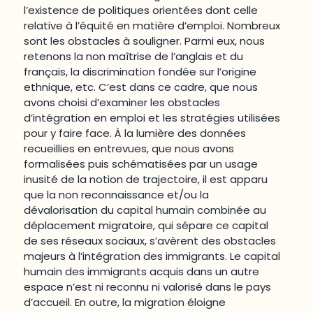
l’existence de politiques orientées dont celle
relative à l’équité en matière d’emploi. Nombreux
sont les obstacles à souligner. Parmi eux, nous
retenons la non maîtrise de l’anglais et du
français, la discrimination fondée sur l’origine
ethnique, etc. C’est dans ce cadre, que nous
avons choisi d’examiner les obstacles
d’intégration en emploi et les stratégies utilisées
pour y faire face. À la lumière des données
recueillies en entrevues, que nous avons
formalisées puis schématisées par un usage
inusité de la notion de trajectoire, il est apparu
que la non reconnaissance et/ou la
dévalorisation du capital humain combinée au
déplacement migratoire, qui sépare ce capital
de ses réseaux sociaux, s’avèrent des obstacles
majeurs à l’intégration des immigrants. Le capital
humain des immigrants acquis dans un autre
espace n’est ni reconnu ni valorisé dans le pays
d’accueil. En outre, la migration éloigne