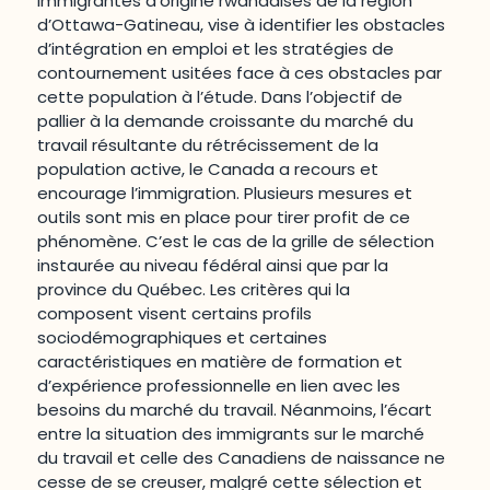
immigrantes d’origine rwandaises de la région
d’Ottawa-Gatineau, vise à identifier les obstacles
d’intégration en emploi et les stratégies de
contournement usitées face à ces obstacles par
cette population à l’étude. Dans l’objectif de
pallier à la demande croissante du marché du
travail résultante du rétrécissement de la
population active, le Canada a recours et
encourage l’immigration. Plusieurs mesures et
outils sont mis en place pour tirer profit de ce
phénomène. C’est le cas de la grille de sélection
instaurée au niveau fédéral ainsi que par la
province du Québec. Les critères qui la
composent visent certains profils
sociodémographiques et certaines
caractéristiques en matière de formation et
d’expérience professionnelle en lien avec les
besoins du marché du travail. Néanmoins, l’écart
entre la situation des immigrants sur le marché
du travail et celle des Canadiens de naissance ne
cesse de se creuser, malgré cette sélection et