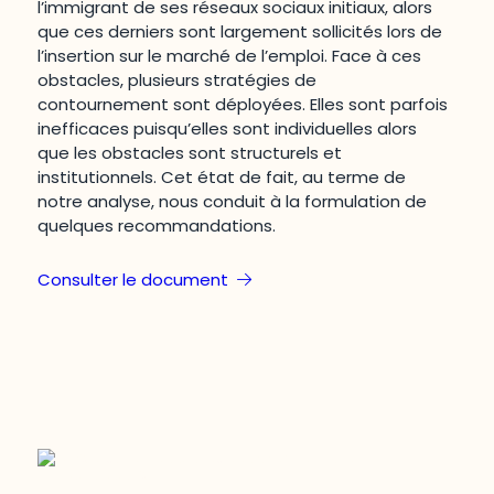
l’immigrant de ses réseaux sociaux initiaux, alors
que ces derniers sont largement sollicités lors de
l’insertion sur le marché de l’emploi. Face à ces
obstacles, plusieurs stratégies de
contournement sont déployées. Elles sont parfois
inefficaces puisqu’elles sont individuelles alors
que les obstacles sont structurels et
institutionnels. Cet état de fait, au terme de
notre analyse, nous conduit à la formulation de
quelques recommandations.
Consulter le document