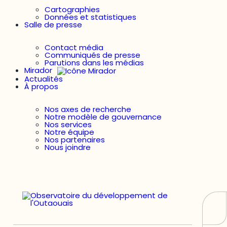
Cartographies
Données et statistiques
Salle de presse
Contact média
Communiqués de presse
Parutions dans les médias
Mirador
Actualités
À propos
Nos axes de recherche
Notre modèle de gouvernance
Nos services
Notre équipe
Nos partenaires
Nous joindre