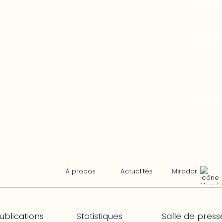
Mirador
À propos
Actualités
ublications
Statistiques
Salle de press