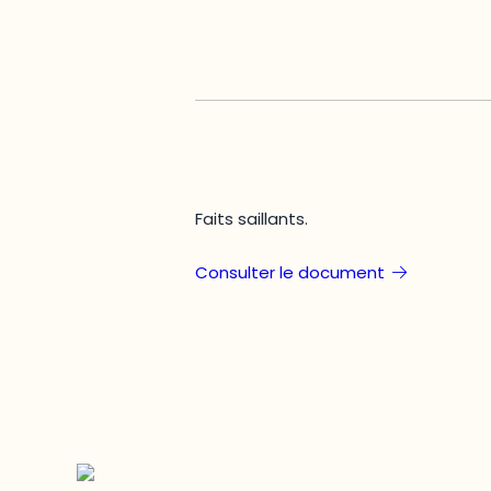
Faits saillants.
Consulter le document