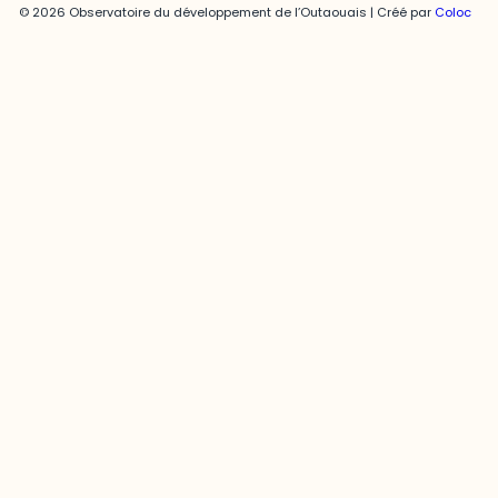
© 2026 Observatoire du développement de l’Outaouais | Créé par
Coloc