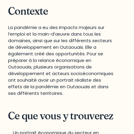
Contexte
La pandémie a eu des impacts majeurs sur
l’emploi et la main-d’œuvre dans tous les
domaines, ainsi que sur les différents secteurs
de développement en Outaouais. Elle a
également créé des opportunités. Pour se
préparer à la relance économique en
Outaouais, plusieurs organisations de
développement et acteurs socioéconomiques
ont souhaité avoir un portrait réaliste des
effets de la pandémie en Outaouais et dans
ses différents territoires.
Ce que vous y trouverez
Un portrait économique du secteur en