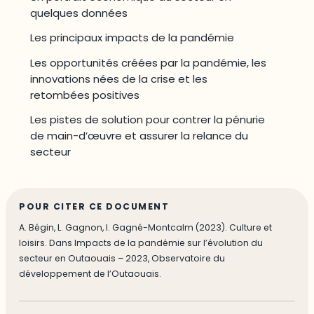
quelques données
Les principaux impacts de la pandémie
Les opportunités créées par la pandémie, les
innovations nées de la crise et les
retombées positives
Les pistes de solution pour contrer la pénurie
de main-d’œuvre et assurer la relance du
secteur
POUR CITER CE DOCUMENT
A. Bégin, L. Gagnon, I. Gagné-Montcalm (2023). Culture et
loisirs. Dans Impacts de la pandémie sur l’évolution du
secteur en Outaouais – 2023, Observatoire du
développement de l’Outaouais.