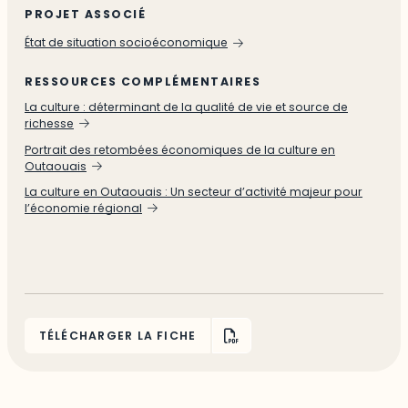
PROJET ASSOCIÉ
État de situation socioéconomique
RESSOURCES COMPLÉMENTAIRES
La culture : déterminant de la qualité de vie et source de
richesse
Portrait des retombées économiques de la culture en
Outaouais
La culture en Outaouais : Un secteur d’activité majeur pour
l’économie régional
TÉLÉCHARGER LA FICHE