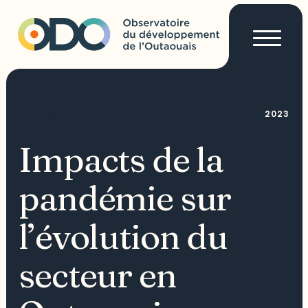
2023
PORTRAIT SECTORIEL
Impacts de la
pandémie sur
l’évolution du
secteur en