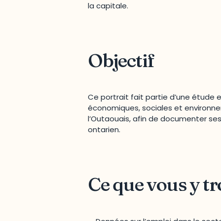
la capitale.
Objectif
Ce portrait fait partie d’une étude
économiques, sociales et environnem
l’Outaouais, afin de documenter ses
ontarien.
Ce que vous y t