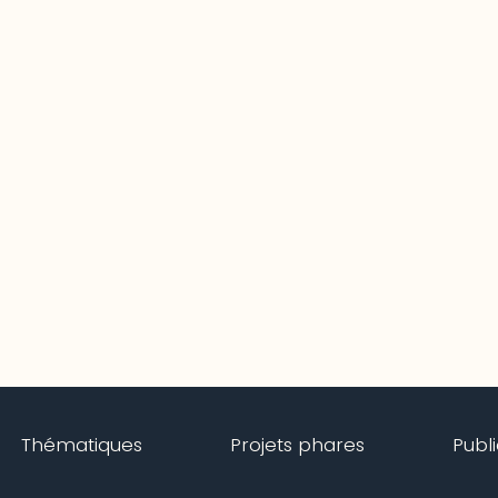
Thématiques
Projets phares
Publ