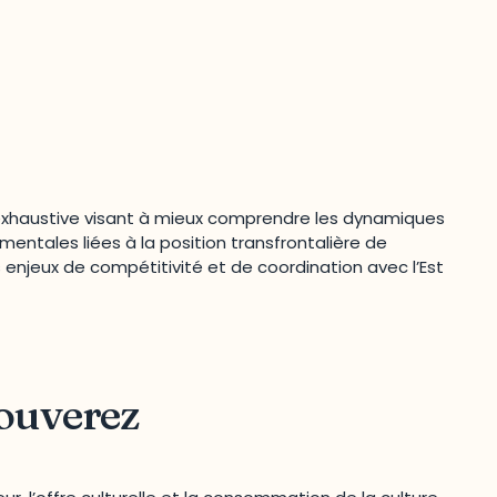
 exhaustive visant à mieux comprendre les dynamiques
entales liées à la position transfrontalière de
 enjeux de compétitivité et de coordination avec l’Est
rouverez