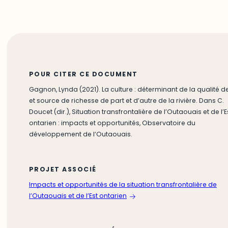
POUR CITER CE DOCUMENT
Gagnon, Lynda (2021). La culture : déterminant de la qualité de
et source de richesse de part et d’autre de la rivière. Dans C.
Doucet (dir.), Situation transfrontalière de l’Outaouais et de l’E
ontarien : impacts et opportunités, Observatoire du
développement de l’Outaouais.
PROJET ASSOCIÉ
Impacts et opportunités de la situation transfrontalière de
l’Outaouais et de l’Est ontarien