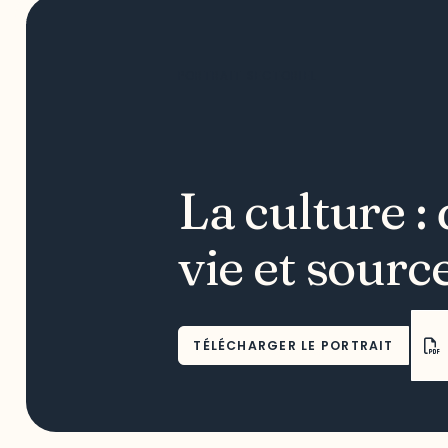
PORTRAIT SECTORIEL
La culture :
vie et sourc
TÉLÉCHARGER LE PORTRAIT