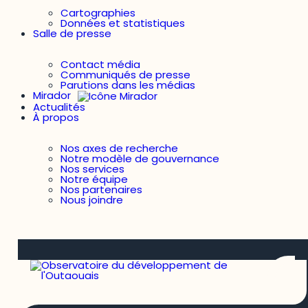
Cartographies
Données et statistiques
Salle de presse
Contact média
Communiqués de presse
Parutions dans les médias
Mirador
Actualités
À propos
Nos axes de recherche
Notre modèle de gouvernance
Nos services
Notre équipe
Nos partenaires
Nous joindre