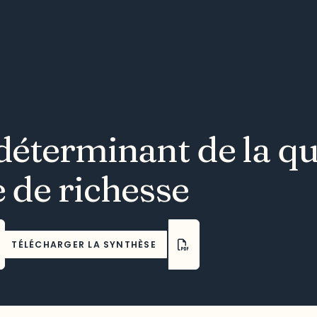
 déterminant de la qu
e de richesse
TÉLÉCHARGER LA SYNTHÈSE