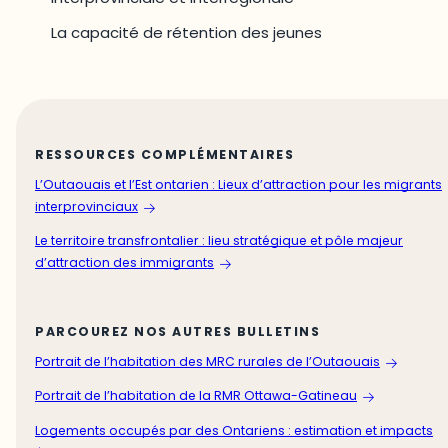
La capacité de rétention des jeunes
RESSOURCES COMPLÉMENTAIRES
L’Outaouais et l’Est ontarien : Lieux d’attraction pour les migrants
interprovinciaux
Le territoire transfrontalier : lieu stratégique et pôle majeur
d’attraction des immigrants
PARCOUREZ NOS AUTRES BULLETINS
Portrait de l’habitation des MRC rurales de l’Outaouais
Portrait de l’habitation de la RMR Ottawa-Gatineau
Logements occupés par des Ontariens : estimation et impacts