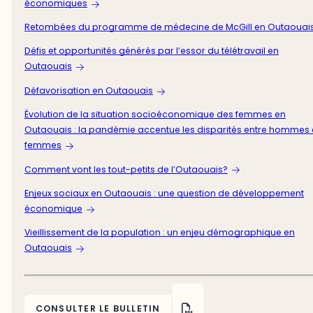
économiques
Retombées du programme de médecine de McGill en Outaouai
Défis et opportunités générés par l’essor du télétravail en
Outaouais
Défavorisation en Outaouais
Évolution de la situation socioéconomique des femmes en
Outaouais : la pandémie accentue les disparités entre hommes 
femmes
Comment vont les tout-petits de l’Outaouais?
Enjeux sociaux en Outaouais : une question de développement
économique
Vieillissement de la population : un enjeu démographique en
Outaouais
CONSULTER LE BULLETIN