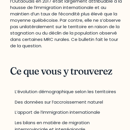
l’Outaouais en 2017 était largement attribuable à la
hausse de l’immigration internationale et au
maintien d’un taux de fécondité plus élevé que la
moyenne québécoise. Par contre, elle ne s’observe
pas unilatéralement sur le territoire en raison de la
stagnation ou du déclin de la population observé
dans certaines MRC rurales. Ce bulletin fait le tour
de la question.
Ce que vous y trouverez
L’évolution démographique selon les territoires
Des données sur l’accroissement naturel
L’apport de l’immigration internationale
Les bilans en matière de migration
interprovinciale et interrégionale