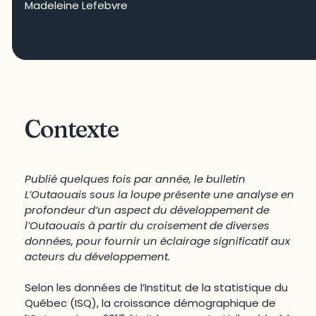
Madeleine Lefebvre
Contexte
Publié quelques fois par année, le bulletin
L’Outaouais sous la loupe présente une analyse en
profondeur d’un aspect du développement de
l’Outaouais à partir du croisement de diverses
données, pour fournir un éclairage significatif aux
acteurs du développement.
Selon les données de l’Institut de la statistique du
Québec (ISQ), la croissance démographique de