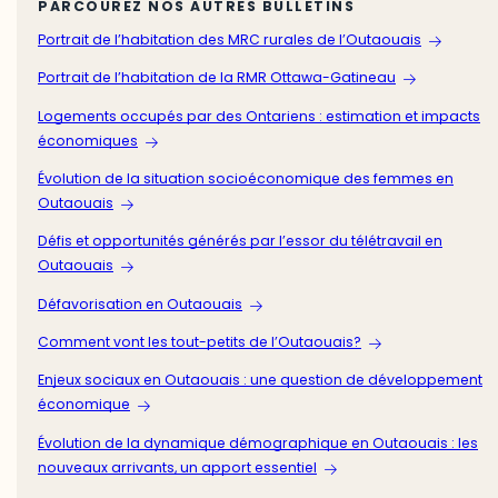
PARCOUREZ NOS AUTRES BULLETINS
Portrait de l’habitation des MRC rurales de l’Outaouais
Portrait de l’habitation de la RMR Ottawa-Gatineau
Logements occupés par des Ontariens : estimation et impacts
économiques
Évolution de la situation socioéconomique des femmes en
Outaouais
Défis et opportunités générés par l’essor du télétravail en
Outaouais
Défavorisation en Outaouais
Comment vont les tout-petits de l’Outaouais?
Enjeux sociaux en Outaouais : une question de développement
économique
Évolution de la dynamique démographique en Outaouais : les
nouveaux arrivants, un apport essentiel