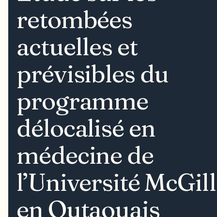
retombées
actuelles et
prévisibles du
programme
délocalisé en
médecine de
l’Université McGill
en Outaouais