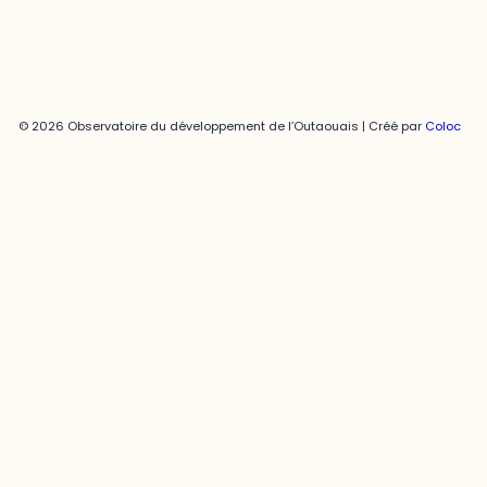
© 2026 Observatoire du développement de l’Outaouais | Créé par
Coloc