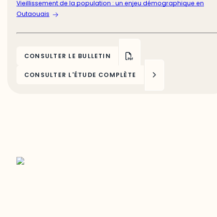
Vieillissement de la population : un enjeu démographique en
Outaouais
CONSULTER LE BULLETIN
CONSULTER L'ÉTUDE COMPLÈTE