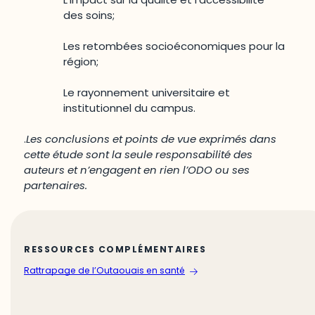
des soins;
Les retombées socioéconomiques pour la
région;
Le rayonnement universitaire et
institutionnel du campus.
.
Les conclusions et points de vue exprimés dans
cette étude sont la seule responsabilité des
auteurs et n’engagent en rien l’ODO ou ses
partenaires.
RESSOURCES COMPLÉMENTAIRES
Rattrapage de l’Outaouais en santé