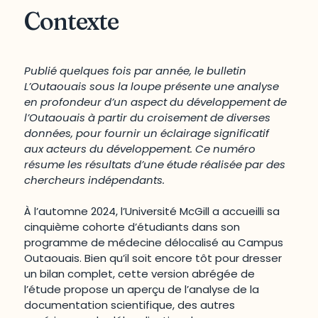
Contexte
Publié quelques fois par année, le bulletin
L’Outaouais sous la loupe présente une analyse
en profondeur d’un aspect du développement de
l’Outaouais à partir du croisement de diverses
données, pour fournir un éclairage significatif
aux acteurs du développement. Ce numéro
résume les résultats d’une étude réalisée par des
chercheurs indépendants.
À l’automne 2024, l’Université McGill a accueilli sa
cinquième cohorte d’étudiants dans son
programme de médecine délocalisé au Campus
Outaouais. Bien qu’il soit encore tôt pour dresser
un bilan complet, cette version abrégée de
l’étude propose un aperçu de l’analyse de la
documentation scientifique, des autres