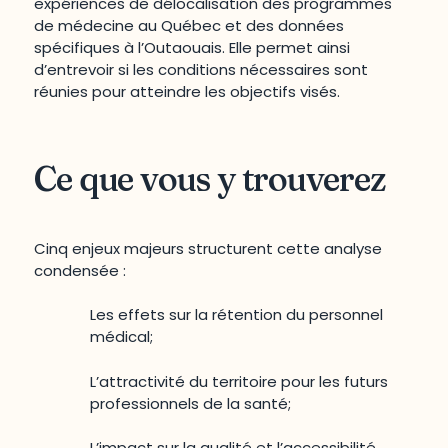
expériences de délocalisation des programmes
de médecine au Québec et des données
spécifiques à l’Outaouais. Elle permet ainsi
d’entrevoir si les conditions nécessaires sont
réunies pour atteindre les objectifs visés.
Ce que vous y trouverez
Cinq enjeux majeurs structurent cette analyse
condensée :
Les effets sur la rétention du personnel
médical;
L’attractivité du territoire pour les futurs
professionnels de la santé;
L’impact sur la qualité et l’accessibilité