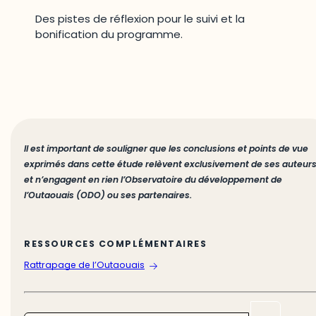
Des pistes de réflexion pour le suivi et la
bonification du programme.
Il est important de souligner que les conclusions et points de vue
exprimés dans cette étude relèvent exclusivement de ses auteur
et n’engagent en rien l’Observatoire du développement de
l’Outaouais (ODO) ou ses partenaires.
RESSOURCES COMPLÉMENTAIRES
Rattrapage de l’Outaouais