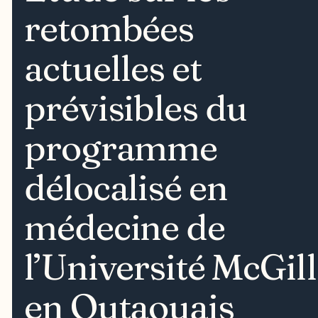
retombées
actuelles et
prévisibles du
programme
délocalisé en
médecine de
l’Université McGill
en Outaouais