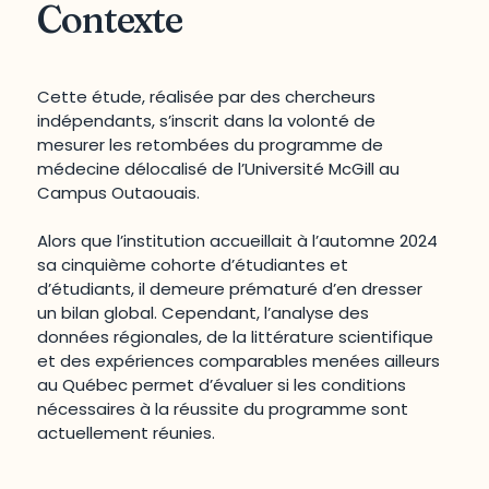
Contexte
Cette étude, réalisée par des chercheurs
indépendants, s’inscrit dans la volonté de
mesurer les retombées du programme de
médecine délocalisé de l’Université McGill au
Campus Outaouais.
Alors que l’institution accueillait à l’automne 2024
sa cinquième cohorte d’étudiantes et
d’étudiants, il demeure prématuré d’en dresser
un bilan global. Cependant, l’analyse des
données régionales, de la littérature scientifique
et des expériences comparables menées ailleurs
au Québec permet d’évaluer si les conditions
nécessaires à la réussite du programme sont
actuellement réunies.