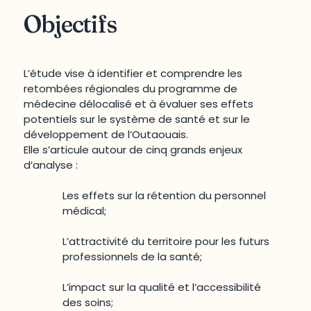
Objectifs
L’étude vise à identifier et comprendre les
retombées régionales du programme de
médecine délocalisé et à évaluer ses effets
potentiels sur le système de santé et sur le
développement de l’Outaouais.
Elle s’articule autour de cinq grands enjeux
d’analyse :
Les effets sur la rétention du personnel
médical;
L’attractivité du territoire pour les futurs
professionnels de la santé;
L’impact sur la qualité et l’accessibilité
des soins;