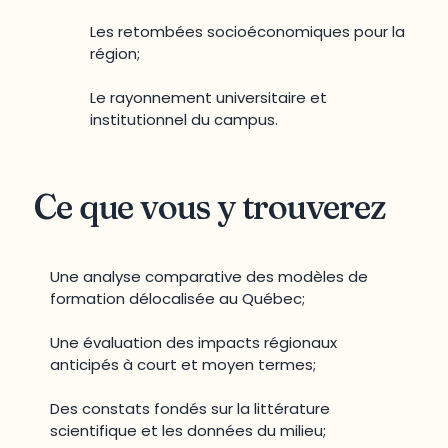
Les retombées socioéconomiques pour la
région;
Le rayonnement universitaire et
institutionnel du campus.
Ce que vous y trouverez
Une analyse comparative des modèles de
formation délocalisée au Québec;
Une évaluation des impacts régionaux
anticipés à court et moyen termes;
Des constats fondés sur la littérature
scientifique et les données du milieu;