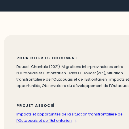
POUR CITER CE DOCUMENT
Doucet, Chantale (2021). Migrations interprovinciales entre
l’Outaouais et l’Est ontarien. Dans C. Doucet (dir.), Situation
transfrontalière de l’Outaouais et de l’Est ontarien : impacts et
opportunités, Observatoire du développement de l’Outaouai
PROJET ASSOCIÉ
Impacts et opportunités de la situation transfrontalière de
l’Outaouais et de l’Est ontarien