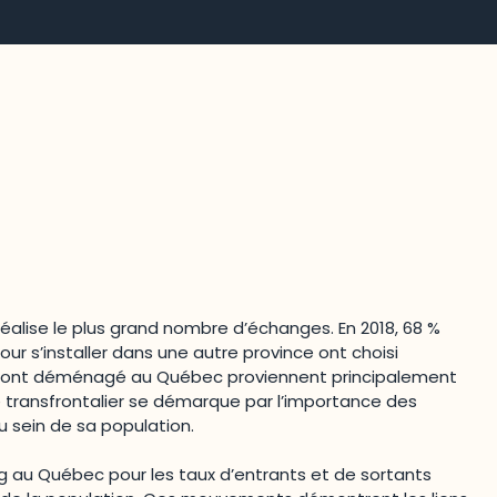
éalise le plus grand nombre d’échanges. En 2018, 68 %
ur s’installer dans une autre province ont choisi
qui ont déménagé au Québec proviennent principalement
ire transfrontalier se démarque par l’importance des
sein de sa population.
ng au Québec pour les taux d’entrants et de sortants