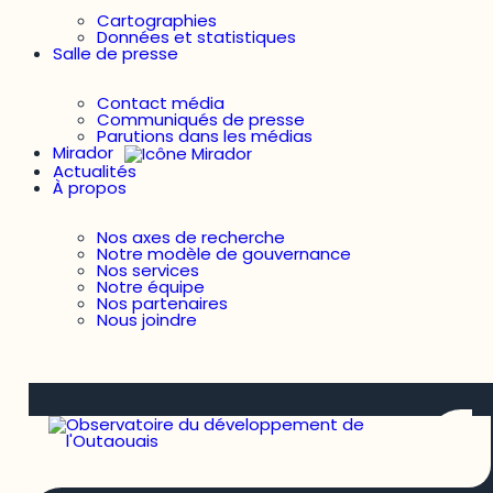
Cartographies
Données et statistiques
Salle de presse
Contact média
Communiqués de presse
Parutions dans les médias
Mirador
Actualités
À propos
Nos axes de recherche
Notre modèle de gouvernance
Nos services
Notre équipe
Nos partenaires
Nous joindre