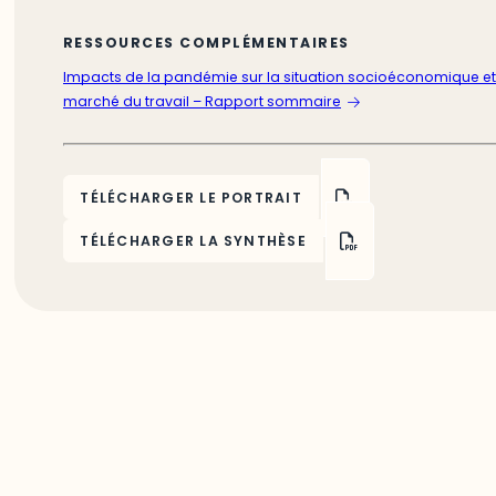
RESSOURCES COMPLÉMENTAIRES
Impacts de la pandémie sur la situation socioéconomique et
marché du travail – Rapport sommaire
TÉLÉCHARGER LE PORTRAIT
TÉLÉCHARGER LA SYNTHÈSE