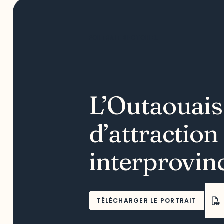
PORTRAIT SECTORIEL
L’Outaouais 
d’attraction
interprovin
TÉLÉCHARGER LE PORTRAIT