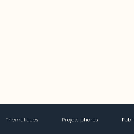
Thématiques
Projets phares
Publ