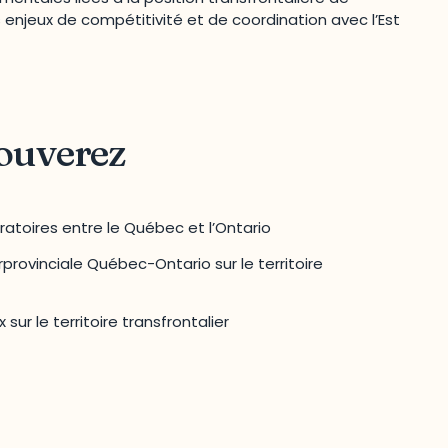
 enjeux de compétitivité et de coordination avec l’Est
rouverez
toires entre le Québec et l’Ontario
provinciale Québec-Ontario sur le territoire
 sur le territoire transfrontalier