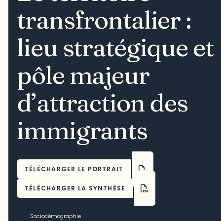
transfrontalier :
lieu stratégique et
pôle majeur
d’attraction des
immigrants
TÉLÉCHARGER LE PORTRAIT
TÉLÉCHARGER LA SYNTHÈSE
Sociodémographie