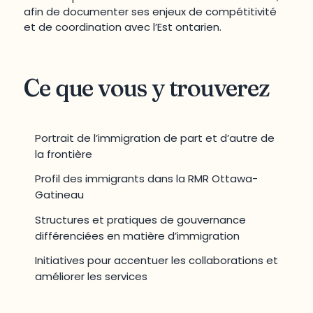
afin de documenter ses enjeux de compétitivité
et de coordination avec l’Est ontarien.
Ce que vous y trouverez
Portrait de l’immigration de part et d’autre de
la frontière
Profil des immigrants dans la RMR Ottawa-
Gatineau
Structures et pratiques de gouvernance
différenciées en matière d’immigration
Initiatives pour accentuer les collaborations et
améliorer les services