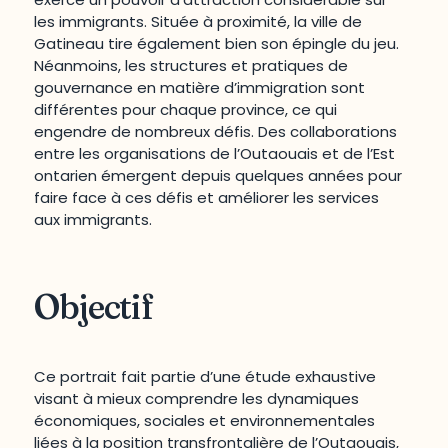
les immigrants. Située à proximité, la ville de
Gatineau tire également bien son épingle du jeu.
Néanmoins, les structures et pratiques de
gouvernance en matière d’immigration sont
différentes pour chaque province, ce qui
engendre de nombreux défis. Des collaborations
entre les organisations de l’Outaouais et de l’Est
ontarien émergent depuis quelques années pour
faire face à ces défis et améliorer les services
aux immigrants.
Objectif
Ce portrait fait partie d’une étude exhaustive
visant à mieux comprendre les dynamiques
économiques, sociales et environnementales
liées à la position transfrontalière de l’Outaouais,