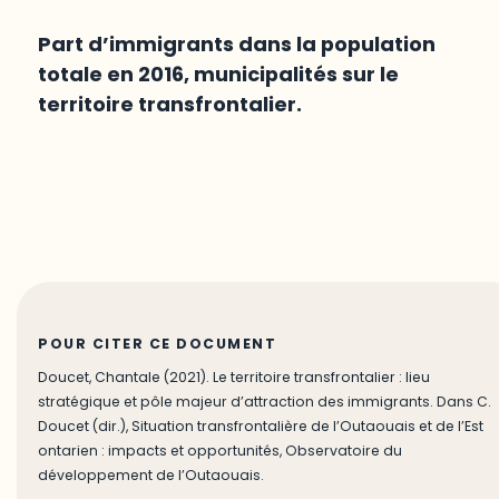
Part d’immigrants dans la population
totale en 2016, municipalités sur le
territoire transfrontalier.
POUR CITER CE DOCUMENT
Doucet, Chantale (2021). Le territoire transfrontalier : lieu
stratégique et pôle majeur d’attraction des immigrants. Dans C.
Doucet (dir.), Situation transfrontalière de l’Outaouais et de l’Est
ontarien : impacts et opportunités, Observatoire du
développement de l’Outaouais.