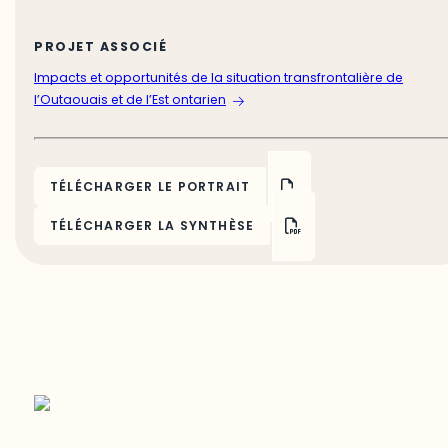
PROJET ASSOCIÉ
Impacts et opportunités de la situation transfrontalière de
l’Outaouais et de l’Est ontarien
TÉLÉCHARGER LE PORTRAIT
TÉLÉCHARGER LA SYNTHÈSE