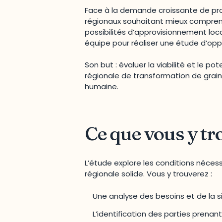
Face à la demande croissante de pr
régionaux souhaitant mieux compren
possibilités d’approvisionnement loc
équipe pour réaliser une étude d’opp
Son but : évaluer la viabilité et le po
régionale de transformation de grain
humaine.
Ce que vous y tr
L’étude explore les conditions nécessa
régionale solide. Vous y trouverez :
Une analyse des besoins et de la s
L’identification des parties prena