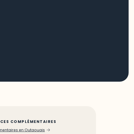
CES COMPLÉMENTAIRES
imentaires en Outaouais