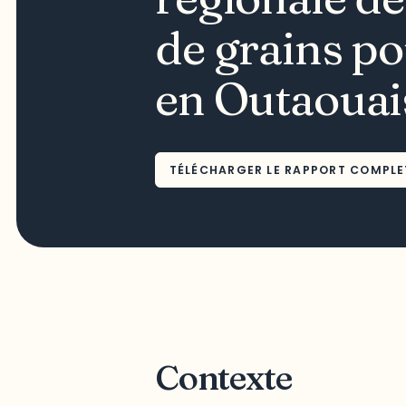
de grains po
en Outaouai
TÉLÉCHARGER LE RAPPORT COMPLE
Contexte