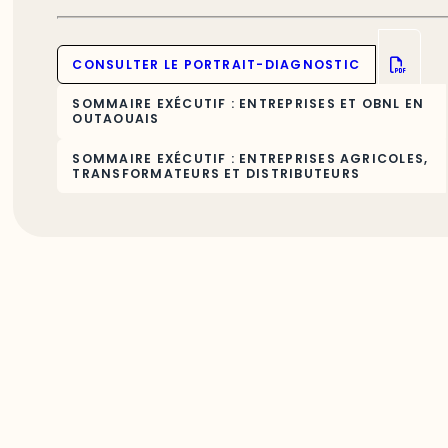
CONSULTER LE PORTRAIT-DIAGNOSTIC
SOMMAIRE EXÉCUTIF : ENTREPRISES ET OBNL EN
OUTAOUAIS
SOMMAIRE EXÉCUTIF : ENTREPRISES AGRICOLES,
TRANSFORMATEURS ET DISTRIBUTEURS