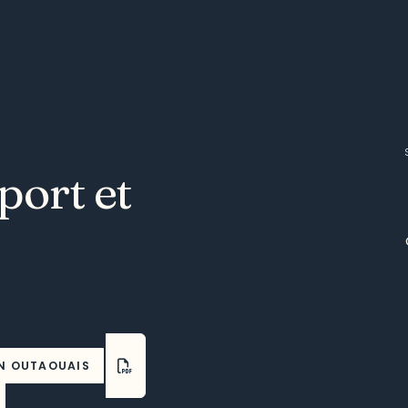
port et
EN OUTAOUAIS