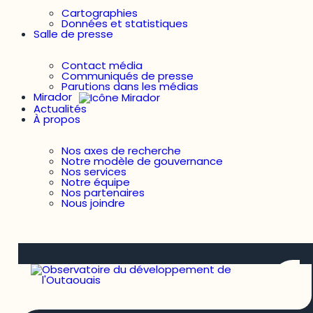
Cartographies
Données et statistiques
Salle de presse
Contact média
Communiqués de presse
Parutions dans les médias
Mirador
Actualités
À propos
Nos axes de recherche
Notre modèle de gouvernance
Nos services
Notre équipe
Nos partenaires
Nous joindre