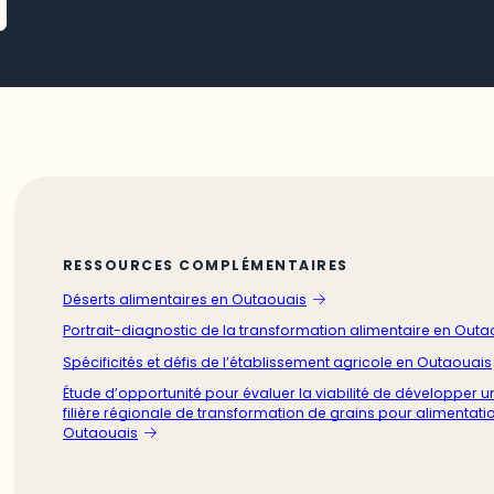
RESSOURCES COMPLÉMENTAIRES
Déserts alimentaires en Outaouais
Portrait-diagnostic de la transformation alimentaire en Outa
Spécificités et défis de l’établissement agricole en Outaouais
Étude d’opportunité pour évaluer la viabilité de développer u
filière régionale de transformation de grains pour alimentati
Outaouais