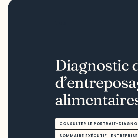
ÉTUDE
Diagnostic d
d’entreposag
alimentaire
CONSULTER LE PORTRAIT-DIAGNO
SOMMAIRE EXÉCUTIF : ENTREPRIS