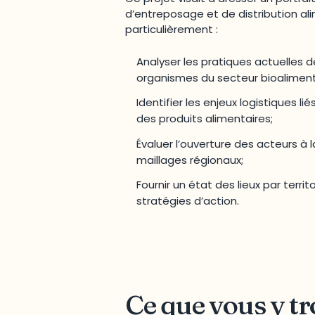
d’entreposage et de distribution ali
particulièrement :
Analyser les pratiques actuelles 
organismes du secteur bioaliment
Identifier les enjeux logistiques l
des produits alimentaires;
Évaluer l’ouverture des acteurs à 
maillages régionaux;
Fournir un état des lieux par terri
stratégies d’action.
Ce que vous y t