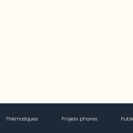
Thématiques
Projets phares
Publ