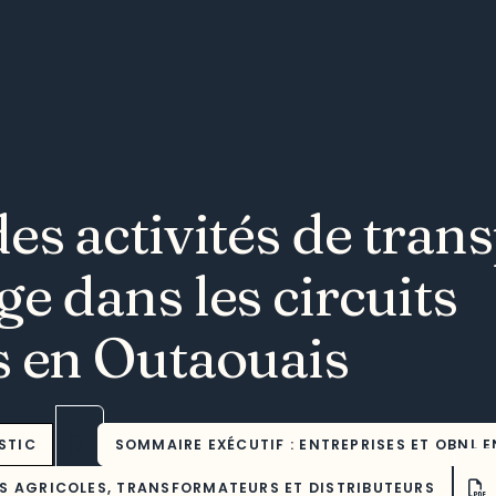
es activités de trans
e dans les circuits
s en Outaouais
STIC
SOMMAIRE EXÉCUTIF : ENTREPRISES ET OBNL 
ES AGRICOLES, TRANSFORMATEURS ET DISTRIBUTEURS