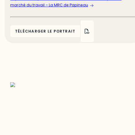
marché du travail – La MRC de Papineau
TÉLÉCHARGER LE PORTRAIT