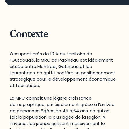
Contexte
Occupant près de 10 % du territoire de
l’Outaouais, la MRC de Papineau est idéalement
située entre Montréal, Gatineau et les
Laurentides, ce qui lui confère un positionnement
stratégique pour le développement économique
et touristique.
La MRC connaît une légère croissance
démographique, principalement grâce à l’arrivée
de personnes âgées de 45 à 64 ans, ce qui en
fait la population la plus âgée de la région. À
l’inverse, les jeunes quittent massivement le