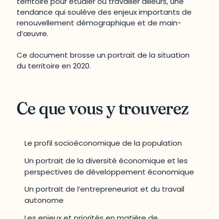
territoire pour étudier ou travailler ailleurs, une
tendance qui soulève des enjeux importants de
renouvellement démographique et de main-
d’œuvre.
Ce document brosse un portrait de la situation
du territoire en 2020.
Ce que vous y trouverez
Le profil socioéconomique de la population
Un portrait de la diversité économique et les
perspectives de développement économique
Un portrait de l’entrepreneuriat et du travail
autonome
Les enjeux et priorités en matière de