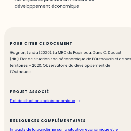
développement économique
POUR CITER CE DOCUMENT
Gagnon, Lynda (2020). La MRC de Papineau. Dans C. Doucet
(dir.), État de situation socioéconomique de l’Outaouais et de se
territoires – 2020, Observatoire du développement de
l’Outaouais
PROJET ASSOCIÉ
État de situation socioéconomique
RESSOURCES COMPLÉMENTAIRES
Impacts de la pandémie sur la situation économique et le