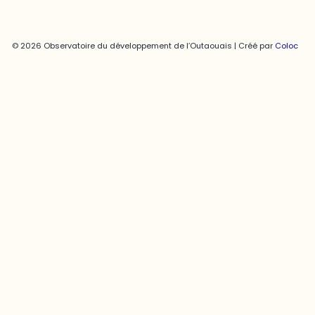
© 2026 Observatoire du développement de l’Outaouais | Créé par
Coloc