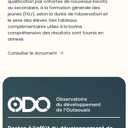
qualification par cohortes de nouveaux inscrits
au secondaire, à la formation générale des
jeunes (FGJ), selon la durée de l’observation et
le sexe des élèves. Des tableaux
complémentaires utiles à la bonne
compréhension des résultats sont fournis en
annexe.
Consulter le document