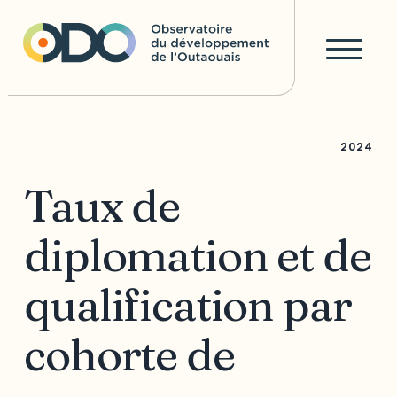
2024
Taux de
diplomation et de
qualification par
cohorte de