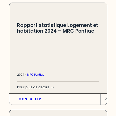
Rapport statistique Logement et
habitation 2024 – MRC Pontiac
2024 -
MRC Pontiac
Pour plus de détails
CONSULTER