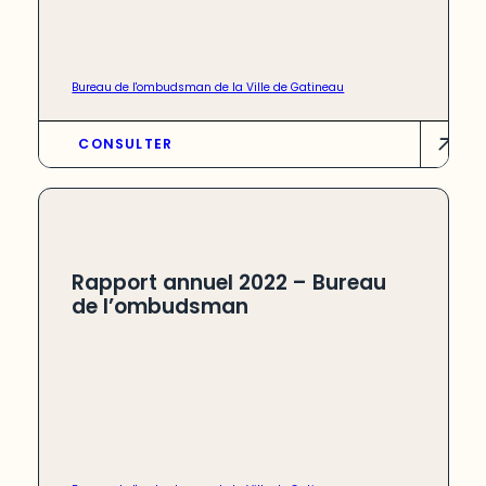
Bureau de l'ombudsman de la Ville de Gatineau
CONSULTER
Rapport annuel 2022 – Bureau
de l’ombudsman