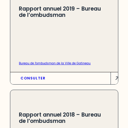
Rapport annuel 2019 – Bureau
de l’ombudsman
Bureau de l'ombudsman de la Ville de Gatineau
CONSULTER
Rapport annuel 2018 – Bureau
de l’ombudsman