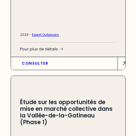
2024 -
Export Outaouais
Pour plus de détails
CONSULTER
Étude sur les opportunités de
mise en marché collective dans
la Vallée-de-la-Gatineau
(Phase 1)