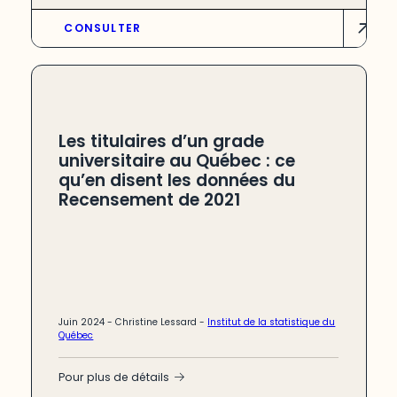
CONSULTER
Les titulaires d’un grade
universitaire au Québec : ce
qu’en disent les données du
Recensement de 2021
Juin 2024 -
Christine Lessard
-
Institut de la statistique du
Québec
Pour plus de détails