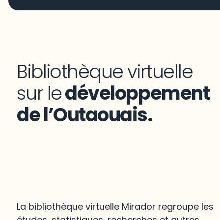
Bibliothèque virtuelle
sur le
développement
de l’Outaouais.
La bibliothèque virtuelle Mirador regroupe les
études, statistiques, recherches et autres