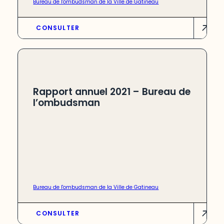
Bureau de l'ombudsman de la Ville de Gatineau
CONSULTER
Rapport annuel 2021 – Bureau de
l’ombudsman
Bureau de l'ombudsman de la Ville de Gatineau
CONSULTER