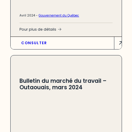
Avril 2024 -
Gouvernement du Québec
Pour plus de détails
CONSULTER
Bulletin du marché du travail –
Outaouais, mars 2024