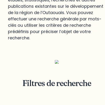
publications existantes sur le développement
de la région de l’Outaouais. Vous pouvez
effectuer une recherche générale par mots-
clés ou utiliser les critères de recherche
prédéfinis pour préciser l’objet de votre
recherche.
Filtres de recherche