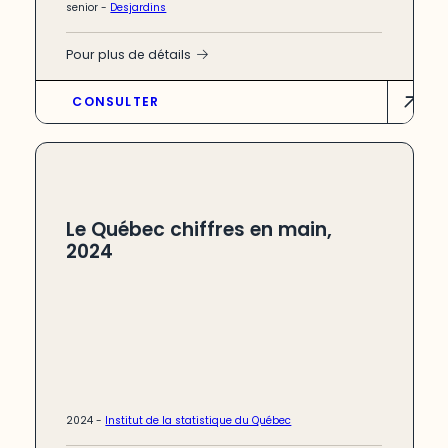
senior
-
Desjardins
Pour plus de détails
CONSULTER
Le Québec chiffres en main,
2024
2024 -
Institut de la statistique du Québec