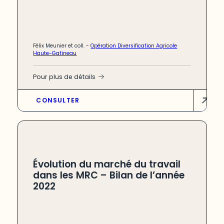
Félix Meunier et coll.
-
Opération Diversification Agricole
Haute-Gatineau
Pour plus de détails
CONSULTER
Évolution du marché du travail
dans les MRC – Bilan de l’année
2022