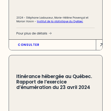
2024 -
Stéphane Ladouceur, Marie-Hélène Provençal et
Marion Voisin
-
Institut de la statistique du Québec
Pour plus de détails
CONSULTER
Itinérance hébergée au Québec.
Rapport de l’exercice
d’énumération du 23 avril 2024