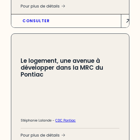
Pour plus de détails
CONSULTER
Le logement, une avenue à
développer dans la MRC du
Pontiac
Stéphanie Lalande
-
CDC Pontiac
Pour plus de détails