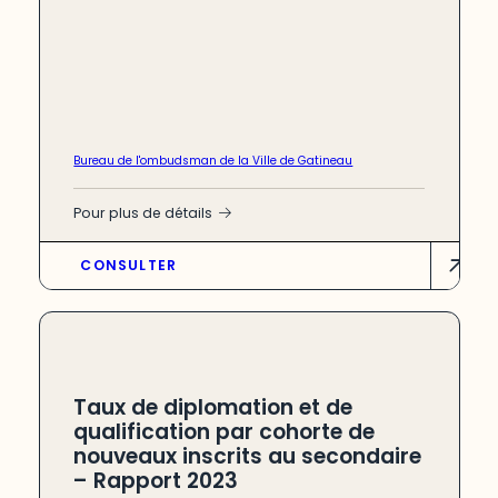
Bureau de l'ombudsman de la Ville de Gatineau
Pour plus de détails
CONSULTER
Taux de diplomation et de
qualification par cohorte de
nouveaux inscrits au secondaire
– Rapport 2023