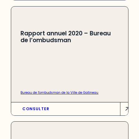
Rapport annuel 2020 – Bureau
de l’ombudsman
Bureau de l'ombudsman de la Ville de Gatineau
CONSULTER