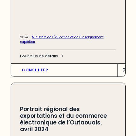
2024 -
Ministère de l'Éducation et de l'Enseignement
supérieur
Pour plus de détails
CONSULTER
Portrait régional des
exportations et du commerce
électronique de l’Outaouais,
avril 2024