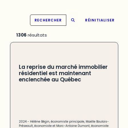
RECHERCHER
RÉINITIALISER
1306
résultats
La reprise du marché immobilier
résidentiel est maintenant
enclenchée au Québec
2024 -
Hélène Bégin, économiste principale, Maëlle Boulais-
Préseault, économiste et Marc-Antoine Dumont, économiste