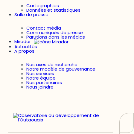
Cartographies
Données et statistiques
Salle de presse
Contact média
Communiqués de presse
Parutions dans les médias
Mirador
Actualités
À propos
Nos axes de recherche
Notre modèle de gouvernance
Nos services
Notre équipe
Nos partenaires
Nous joindre