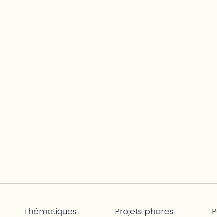
Thématiques
Projets phares
P