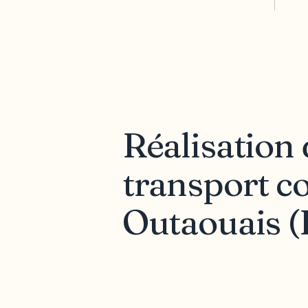
Réalisation 
transport co
Outaouais (