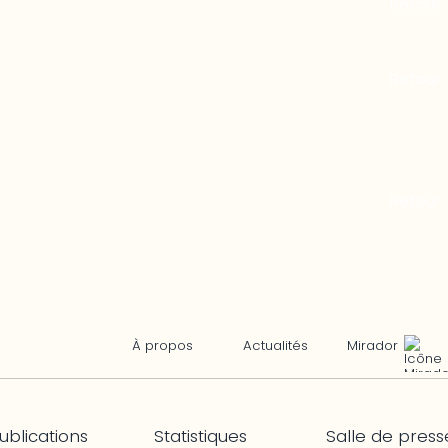
Mirador
À propos
Actualités
ublications
Statistiques
Salle de press