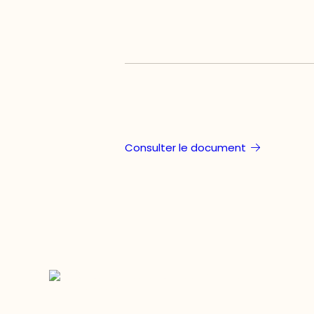
Consulter le document