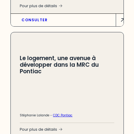
Pour plus de détails
CONSULTER
Le logement, une avenue à
développer dans la MRC du
Pontiac
Stéphanie Lalande
-
CDC Pontiac
Pour plus de détails