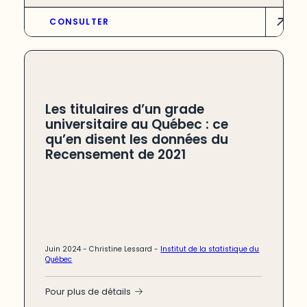
CONSULTER
Les titulaires d’un grade
universitaire au Québec : ce
qu’en disent les données du
Recensement de 2021
Juin 2024 -
Christine Lessard
-
Institut de la statistique du
Québec
Pour plus de détails