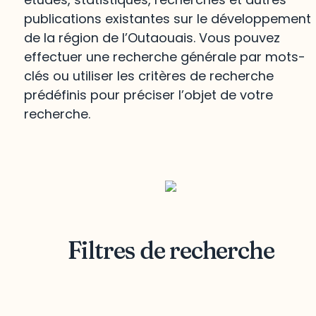
publications existantes sur le développement
de la région de l’Outaouais. Vous pouvez
effectuer une recherche générale par mots-
clés ou utiliser les critères de recherche
prédéfinis pour préciser l’objet de votre
recherche.
Filtres de recherche