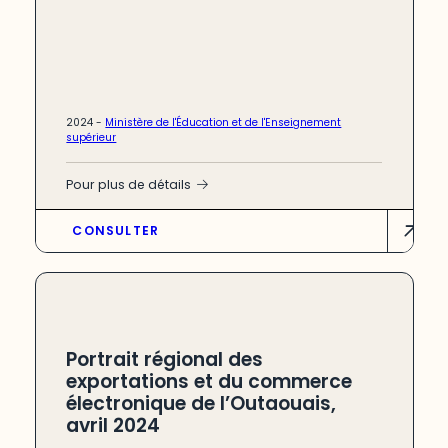
2024 -
Ministère de l'Éducation et de l'Enseignement
supérieur
Pour plus de détails
CONSULTER
Portrait régional des
exportations et du commerce
électronique de l’Outaouais,
avril 2024