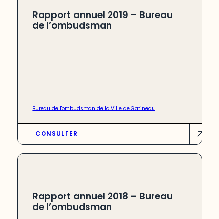
Rapport annuel 2019 – Bureau
de l’ombudsman
Bureau de l'ombudsman de la Ville de Gatineau
CONSULTER
Rapport annuel 2018 – Bureau
de l’ombudsman