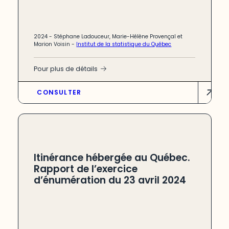
2024 -
Stéphane Ladouceur, Marie-Hélène Provençal et
Marion Voisin
-
Institut de la statistique du Québec
Pour plus de détails
CONSULTER
Itinérance hébergée au Québec.
Rapport de l’exercice
d’énumération du 23 avril 2024