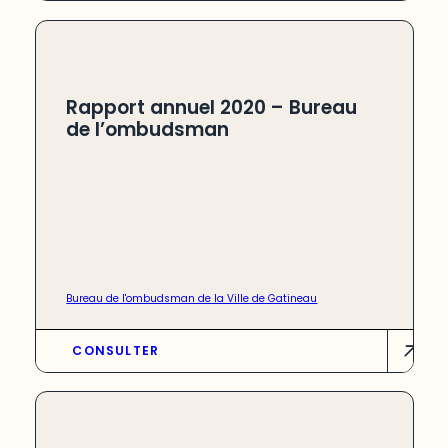
Rapport annuel 2020 – Bureau
de l’ombudsman
Bureau de l'ombudsman de la Ville de Gatineau
CONSULTER