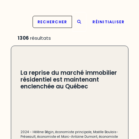
RECHERCHER
RÉINITIALISER
1306
résultats
La reprise du marché immobilier
résidentiel est maintenant
enclenchée au Québec
2024 -
Hélène Bégin, économiste principale, Maëlle Boulais-
Préseault, économiste et Marc-Antoine Dumont, économiste