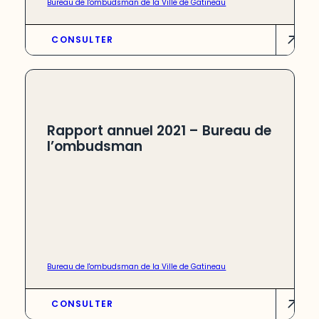
Bureau de l'ombudsman de la Ville de Gatineau
CONSULTER
Rapport annuel 2021 – Bureau de
l’ombudsman
Bureau de l'ombudsman de la Ville de Gatineau
CONSULTER