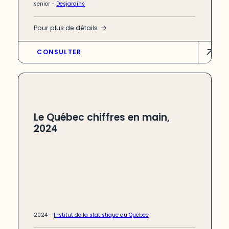
senior
-
Desjardins
Pour plus de détails
CONSULTER
Le Québec chiffres en main,
2024
2024 -
Institut de la statistique du Québec