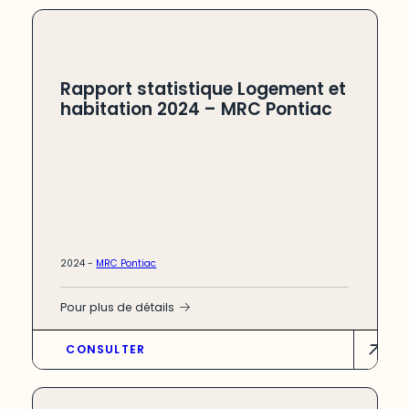
Rapport statistique Logement et
habitation 2024 – MRC Pontiac
2024 -
MRC Pontiac
Pour plus de détails
CONSULTER