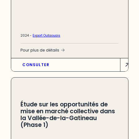
2024 -
Export Outaouais
Pour plus de détails
CONSULTER
Étude sur les opportunités de
mise en marché collective dans
la Vallée-de-la-Gatineau
(Phase 1)