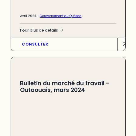
Avril 2024 -
Gouvernement du Québec
Pour plus de détails
CONSULTER
Bulletin du marché du travail –
Outaouais, mars 2024