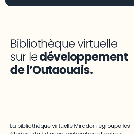
Bibliothèque virtuelle
sur le
développement
de l’Outaouais.
La bibliothèque virtuelle Mirador regroupe les
études, statistiques, recherches et autres