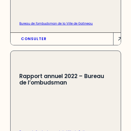
Bureau de l'ombudsman de la Ville de Gatineau
CONSULTER
Rapport annuel 2022 – Bureau
de l’ombudsman