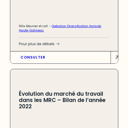
Félix Meunier et coll.
-
Opération Diversification Agricole
Haute-Gatineau
Pour plus de détails
CONSULTER
Évolution du marché du travail
dans les MRC – Bilan de l’année
2022