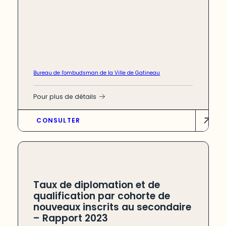
Bureau de l'ombudsman de la Ville de Gatineau
Pour plus de détails
CONSULTER
Taux de diplomation et de
qualification par cohorte de
nouveaux inscrits au secondaire
– Rapport 2023