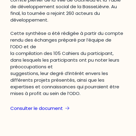
de développement social de la BasseLièvre. Au
final, la tournée a rejoint 260 acteurs du
développement.
Cette synthèse a été rédigée à partir du compte
rendu des échanges préparé par l’équipe de
l’ODO et de
la compilation des 105 Cahiers du participant,
dans lesquels les participants ont pu noter leurs
préoccupations et
suggestions, leur degré d’intérêt envers les
différents projets présentés, ainsi que les
expertises et connaissances qui pourraient être
mises à profit au sein de l’ODO.
Consulter le document