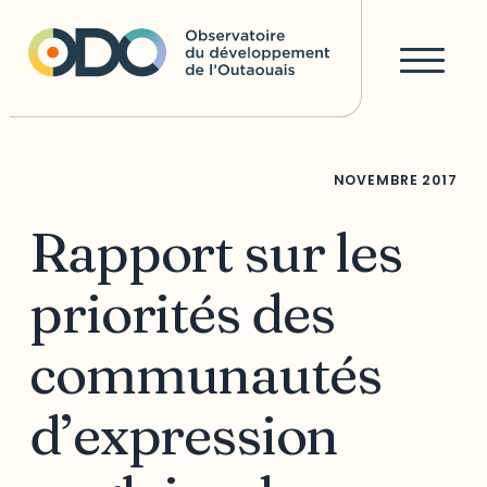
NOVEMBRE
2017
Rapport sur les
priorités des
communautés
d’expression