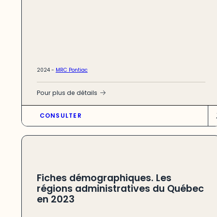
2024 -
MRC Pontiac
Pour plus de détails
CONSULTER
Fiches démographiques. Les
régions administratives du Québec
en 2023