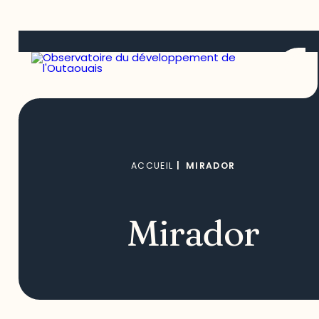
ACCUEIL
|
MIRADOR
Mirador