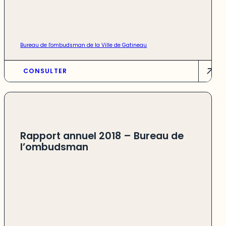
Bureau de l'ombudsman de la Ville de Gatineau
CONSULTER
Rapport annuel 2018 – Bureau de
l’ombudsman