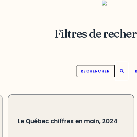
Filtres de reche
RECHERCHER
Le Québec chiffres en main, 2024