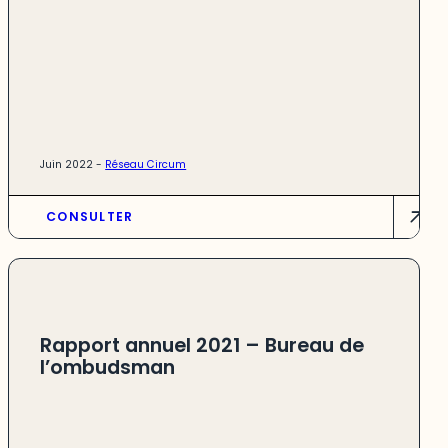
Juin 2022 -
Réseau Circum
CONSULTER
Rapport annuel 2021 – Bureau de
l’ombudsman