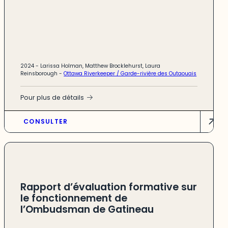
2024 -
Larissa Holman, Matthew Brocklehurst, Laura
Reinsborough
-
Ottawa Riverkeeper / Garde-rivière des Outaouais
Pour plus de détails
CONSULTER
Rapport d’évaluation formative sur
le fonctionnement de
l’Ombudsman de Gatineau