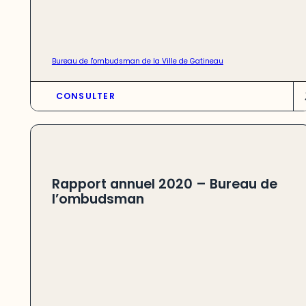
Bureau de l'ombudsman de la Ville de Gatineau
CONSULTER
Rapport annuel 2020 – Bureau de
l’ombudsman