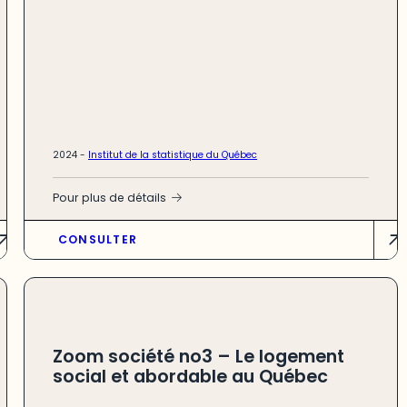
2024 -
Institut de la statistique du Québec
Pour plus de détails
CONSULTER
Zoom société no3 – Le logement
social et abordable au Québec