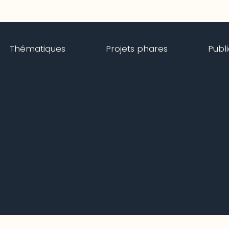
Thématiques
Projets phares
Publ