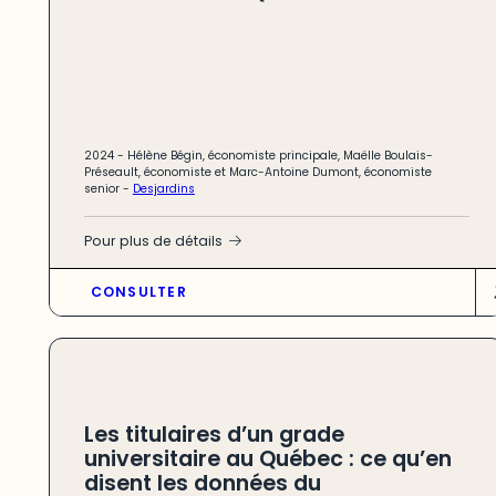
2024 -
Hélène Bégin, économiste principale, Maëlle Boulais-
Préseault, économiste et Marc-Antoine Dumont, économiste
senior
-
Desjardins
Pour plus de détails
CONSULTER
Les titulaires d’un grade
universitaire au Québec : ce qu’en
disent les données du