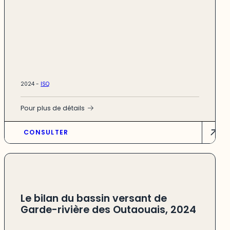
2024 -
ISQ
Pour plus de détails
CONSULTER
Le bilan du bassin versant de
Garde-rivière des Outaouais, 2024