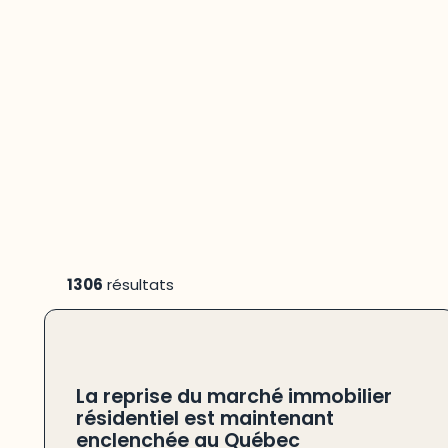
1306
résultats
La reprise du marché immobilier
résidentiel est maintenant
enclenchée au Québec