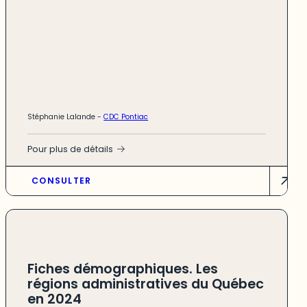
Stéphanie Lalande
-
CDC Pontiac
Pour plus de détails
CONSULTER
Fiches démographiques. Les
régions administratives du Québec
en 2024