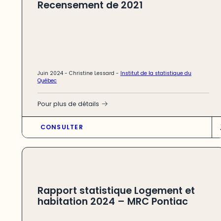
Recensement de 2021
Juin 2024 -
Christine Lessard
-
Institut de la statistique du
Québec
Pour plus de détails
CONSULTER
Rapport statistique Logement et
habitation 2024 – MRC Pontiac