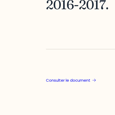
2016-2017.
Consulter le document