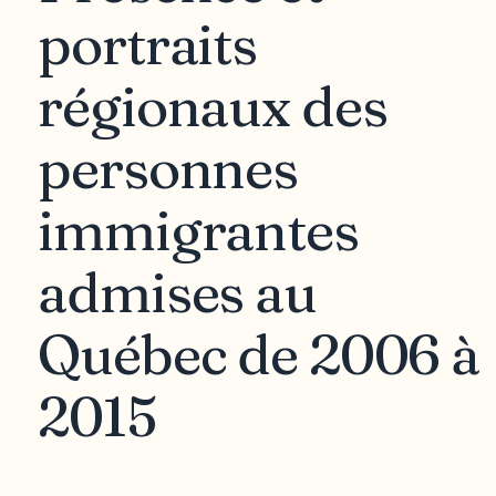
portraits
régionaux des
personnes
immigrantes
admises au
Québec de 2006 à
2015