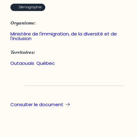
Démographie
Organisme:
Ministère de l'immigration, de la diversité et de
l'inclusion
Territoires:
Outaouais
,
Québec
Consulter le document