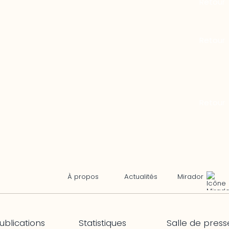
Mirador
À propos
Actualités
ublications
Statistiques
Salle de press