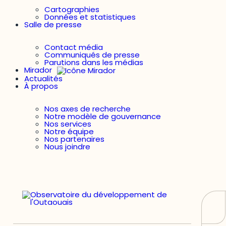
Cartographies
Données et statistiques
Salle de presse
Contact média
Communiqués de presse
Parutions dans les médias
Mirador
Actualités
À propos
Nos axes de recherche
Notre modèle de gouvernance
Nos services
Notre équipe
Nos partenaires
Nous joindre