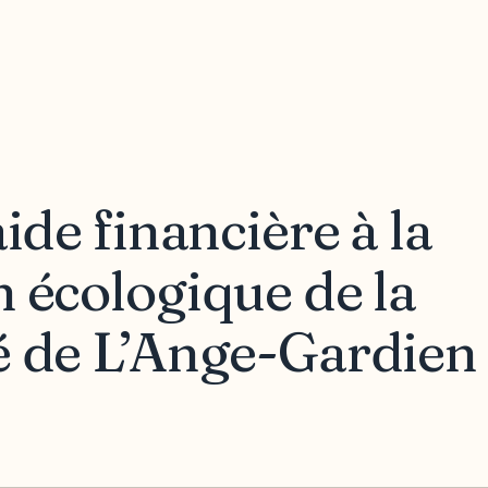
aide financière à la
 écologique de la
é de L’Ange-Gardien