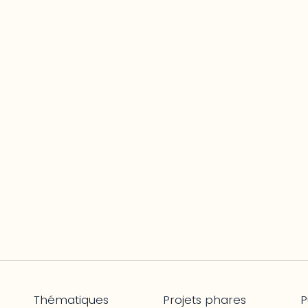
Thématiques
Projets phares
P