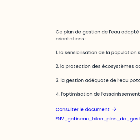
Ce plan de gestion de l’eau adopté
orientations :
1. la sensibilisation de la population
2. la protection des écosystèmes a
3. la gestion adéquate de l’eau pot
4. l’optimisation de l’assainissemen
Consulter le document
ENV_gatineau_bilan_plan_de_gest