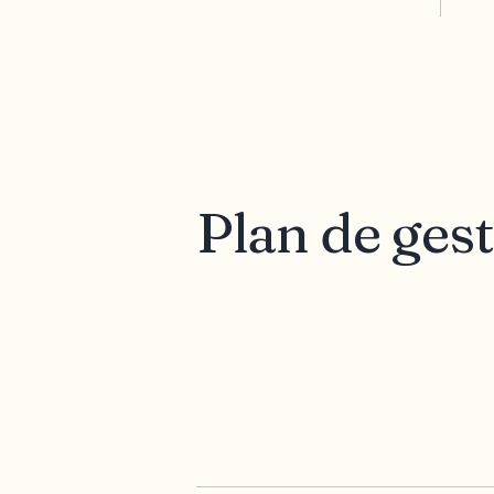
Plan de gest