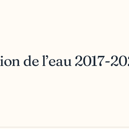
ion de l’eau 2017-20