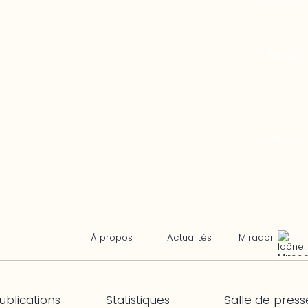
Mirador
À propos
Actualités
ublications
Statistiques
Salle de press