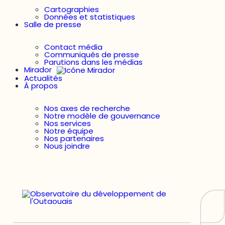
Cartographies
Données et statistiques
Salle de presse
Contact média
Communiqués de presse
Parutions dans les médias
Mirador
Actualités
À propos
Nos axes de recherche
Notre modèle de gouvernance
Nos services
Notre équipe
Nos partenaires
Nous joindre