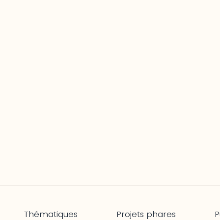
Thématiques
Projets phares
P