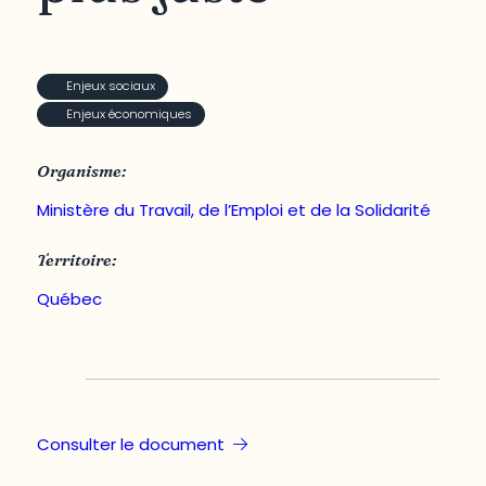
Enjeux sociaux
Enjeux économiques
Organisme:
Ministère du Travail, de l’Emploi et de la Solidarité
Territoire:
Québec
Consulter le document