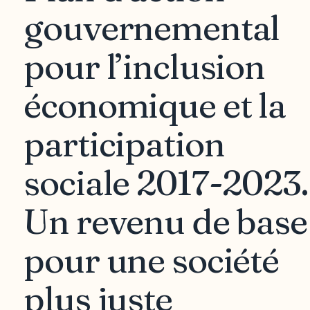
gouvernemental
pour l’inclusion
économique et la
participation
sociale 2017-2023.
Un revenu de base
pour une société
plus juste