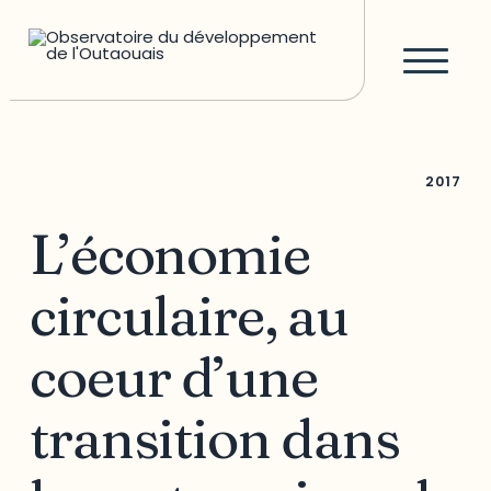
2017
L’économie
circulaire, au
coeur d’une
transition dans