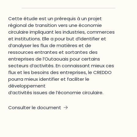
Cette étude est un prérequis à un projet
régional de transition vers une économie
circulaire impliquant les industries, commerces
et institutions. Elle a pour but d’identifier et
d’analyser les flux de matières et de
ressources entrantes et sortantes des
entreprises de l’Outaouais pour certains
secteurs d’activités. En connaissant mieux ces
flux et les besoins des entreprises, le CREDDO
pourra mieux identifier et faciliter le
développement
d’activités issues de l’économie circulaire.
Consulter le document