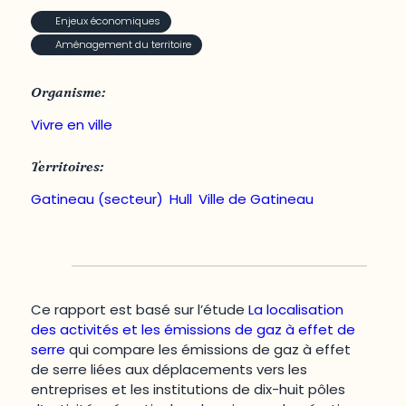
Enjeux économiques
Aménagement du territoire
Organisme:
Vivre en ville
Territoires:
Gatineau (secteur)
,
Hull
,
Ville de Gatineau
Ce rapport est basé sur l’étude
La localisation
des activités et les émissions de gaz à effet de
serre
qui compare les émissions de gaz à effet
de serre liées aux déplacements vers les
entreprises et les institutions de dix-huit pôles