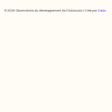
© 2026 Observatoire du développement de l’Outaouais | Créé par
Coloc