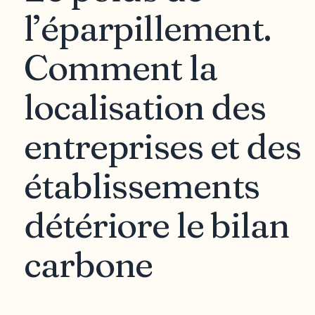
l’éparpillement.
Comment la
localisation des
entreprises et des
établissements
détériore le bilan
carbone