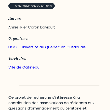
Aménagement du territoire
Auteur:
Annie-Pier Caron Daviault
Organisme:
UQO - Université du Québec en Outaouais
Territoire:
Ville de Gatineau
Ce projet de recherche s’intéresse à la
contribution des associations de résidents aux
questions d’aménagement du territoire et