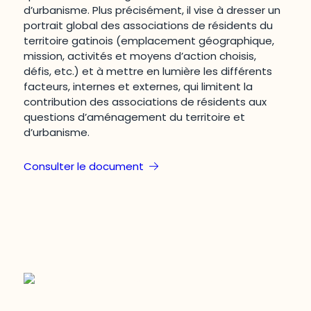
d’urbanisme. Plus précisément, il vise à dresser un
portrait global des associations de résidents du
territoire gatinois (emplacement géographique,
mission, activités et moyens d’action choisis,
défis, etc.) et à mettre en lumière les différents
facteurs, internes et externes, qui limitent la
contribution des associations de résidents aux
questions d’aménagement du territoire et
d’urbanisme.
Consulter le document