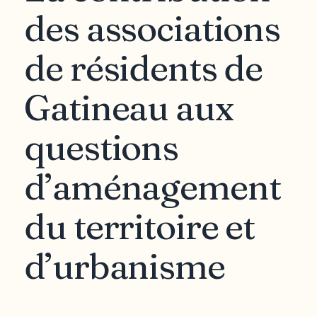
des associations
de résidents de
Gatineau aux
questions
d’aménagement
du territoire et
d’urbanisme