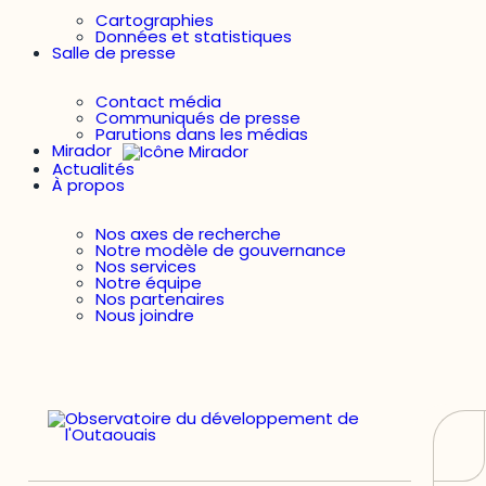
Cartographies
Données et statistiques
Salle de presse
Contact média
Communiqués de presse
Parutions dans les médias
Mirador
Actualités
À propos
Nos axes de recherche
Notre modèle de gouvernance
Nos services
Notre équipe
Nos partenaires
Nous joindre