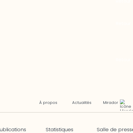
Mirador
À propos
Actualités
ublications
Statistiques
Salle de press