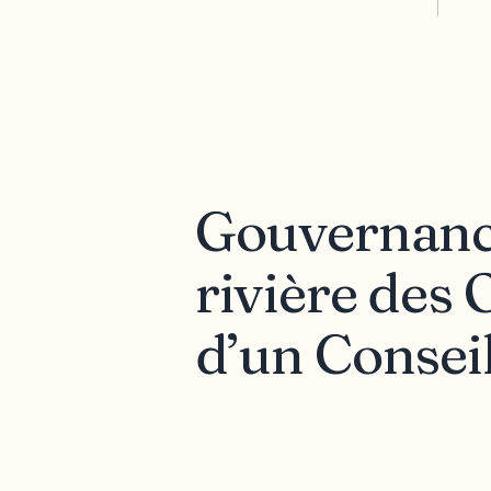
Gouvernance
rivière des 
d’un Conseil