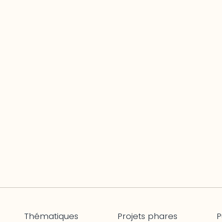
Thématiques
Projets phares
P