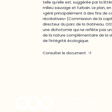
telle qu’elle est. suggérée par la litté
milieu sauvage et l’urbain.
Le plan, en
«géré principalement à des fins de co
récréatives» (Commission de la capit
directeur du parc de la Gatineau. Ott
une dichotomie qui ne reflète pas u
de la nature complémentaire de la vi
de l’intégrité écologique.
Consulter le document