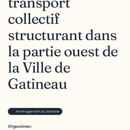
transport
collectif
structurant dans
la partie ouest de
la Ville de
Gatineau
Aménagement du territoire
Organisme: