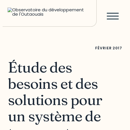
FÉVRIER
2017
Étude des
besoins et des
solutions pour
un système de