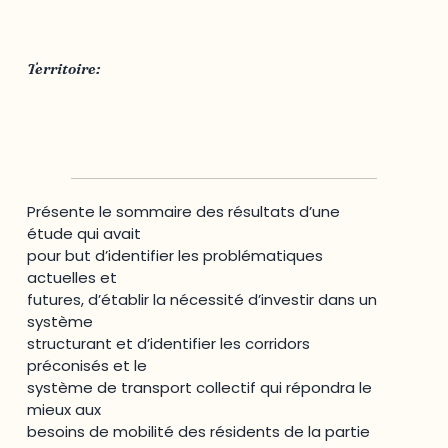
Société de transport de l'Outaouais
Territoire:
Outaouais
Présente le sommaire des résultats d’une
étude qui avait
pour but d’identifier les problématiques
actuelles et
futures, d’établir la nécessité d’investir dans un
système
structurant et d’identifier les corridors
préconisés et le
système de transport collectif qui répondra le
mieux aux
besoins de mobilité des résidents de la partie