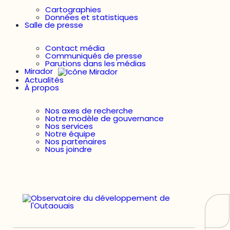
Cartographies
Données et statistiques
Salle de presse
Contact média
Communiqués de presse
Parutions dans les médias
Mirador
Actualités
À propos
Nos axes de recherche
Notre modèle de gouvernance
Nos services
Notre équipe
Nos partenaires
Nous joindre