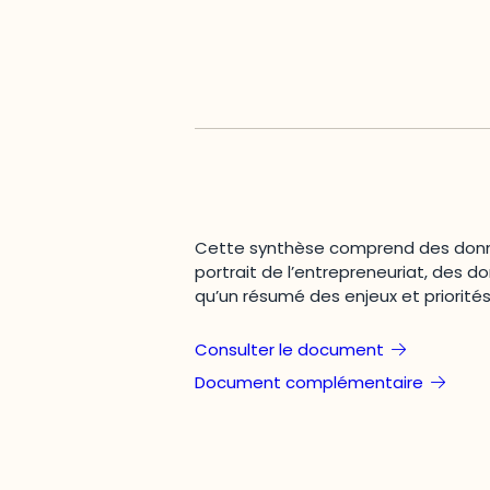
Cette synthèse comprend des donnée
portrait de l’entrepreneuriat, des d
qu’un résumé des enjeux et priori
Consulter le document
Document complémentaire