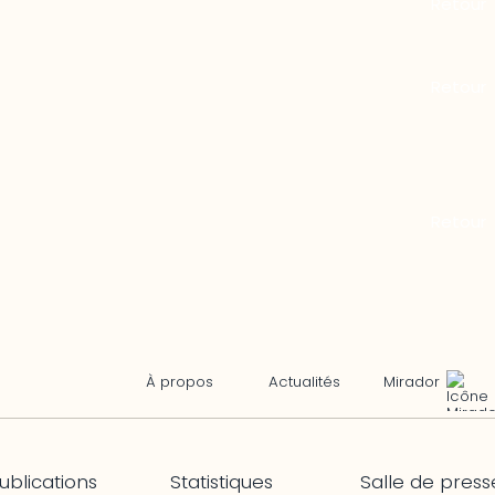
Mirador
À propos
Actualités
ublications
Statistiques
Salle de press