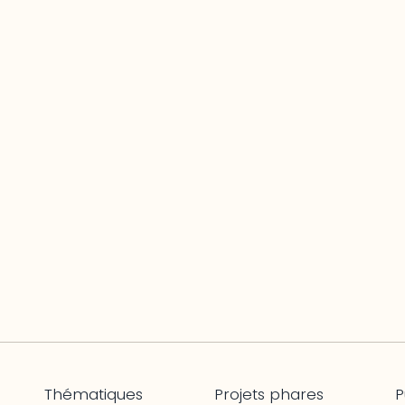
Thématiques
Projets phares
P