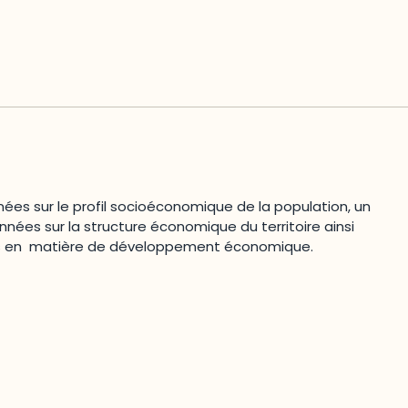
s sur le profil socioéconomique de la population, un
onnées sur la structure économique du territoire ainsi
tés en matière de développement économique.