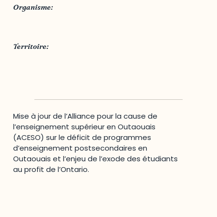
Organisme:
ACESO
Territoire:
Outaouais
Mise à jour de l’Alliance pour la cause de
l’enseignement supérieur en Outaouais
(ACESO) sur le déficit de programmes
d’enseignement postsecondaires en
Outaouais et l’enjeu de l’exode des étudiants
au profit de l’Ontario.