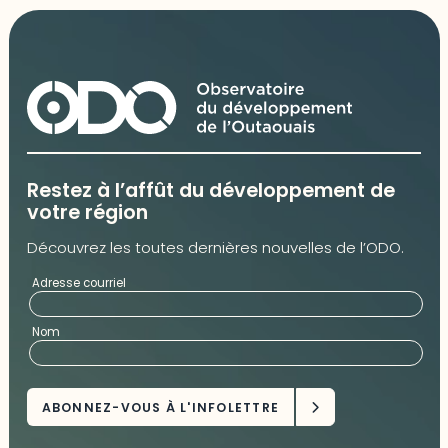
Restez à l’affût du développement de
votre région
Découvrez les toutes dernières nouvelles de l’ODO.
Adresse courriel
Nom