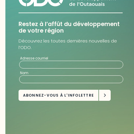
Restez à l’affût du développement
de votre région
Découvrez les toutes dernières nouvelles de
l’ODO.
Adresse courriel
Nom