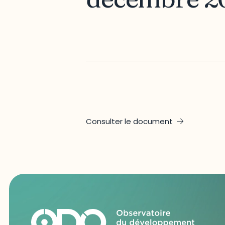
Consulter le document