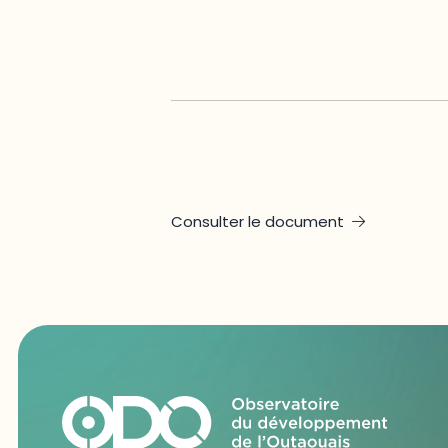
Consulter le document