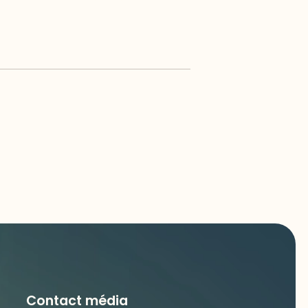
Contact média