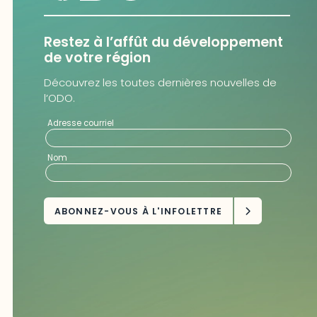
Restez à l’affût du développement
de votre région
Découvrez les toutes dernières nouvelles de
l’ODO.
Adresse courriel
Nom