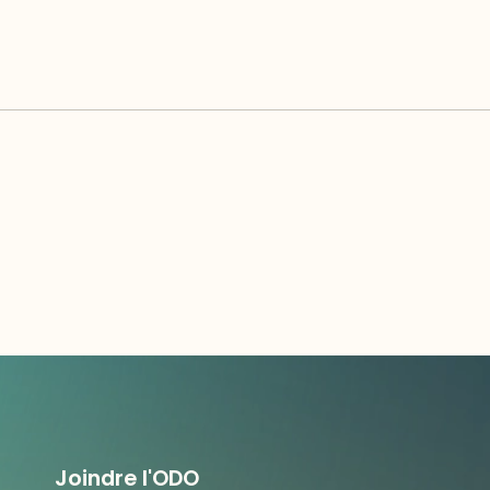
Joindre l'ODO