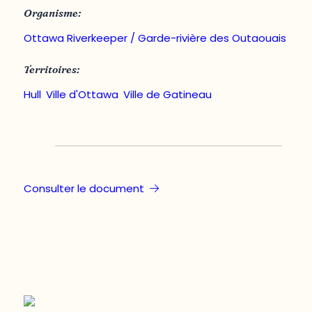
Organisme:
Ottawa Riverkeeper / Garde-rivière des Outaouais
Territoires:
Hull
,
Ville d'Ottawa
,
Ville de Gatineau
Consulter le document