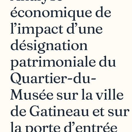
économique de
l’impact d’une
désignation
patrimoniale du
Quartier-du-
Musée sur la ville
de Gatineau et sur
la porte d’entrée