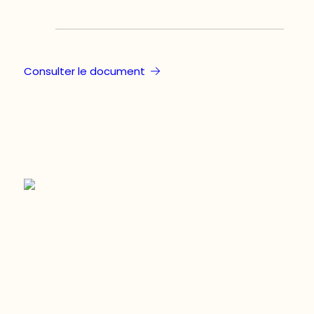
Consulter le document
Restez à l’affût du développement de