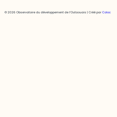
© 2026 Observatoire du développement de l’Outaouais | Créé par
Coloc