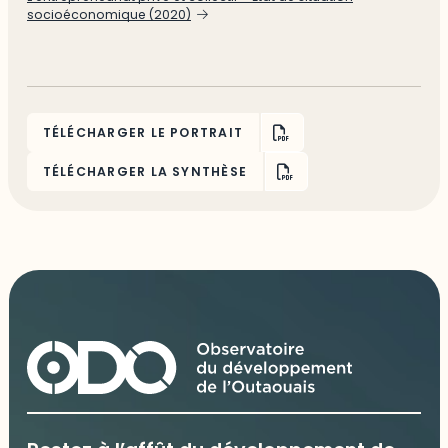
socioéconomique (2020)
TÉLÉCHARGER LE PORTRAIT
TÉLÉCHARGER LA SYNTHÈSE