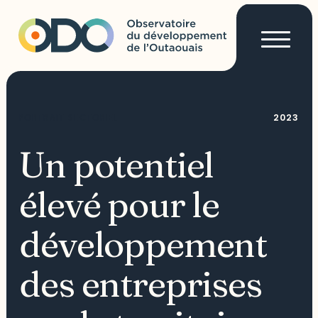
2023
PORTRAIT SECTORIEL
Un potentiel
élevé pour le
développement
des entreprises