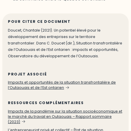
POUR CITER CE DOCUMENT
Doucet, Chantale (2021). Un potentiel élevé pour le
développement des entreprises sur le territoire
transfrontalier. Dans C. Doucet (dir.), Situation transfrontalière
de l’Outaouais et de l’Est ontarien : impacts et opportunités,
Observatoire du développement de l’Outaouais.
PROJET ASSOCIÉ
Impacts et opportunités de la situation transfrontalière de
l’Outaouais et de l’Est ontarien
RESSOURCES COMPLÉMENTAIRES
Impacts de la pandémie sur la situation socioéconomique et
le marché du travail en Outaouais – Rapport sommaire
(2023)
L’entrepreneuriat privé et collectif – État de situation