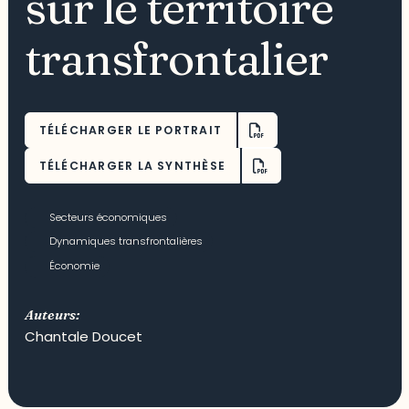
sur le territoire
transfrontalier
TÉLÉCHARGER LE PORTRAIT
TÉLÉCHARGER LA SYNTHÈSE
Secteurs économiques
Dynamiques transfrontalières
Économie
Auteurs:
Chantale Doucet