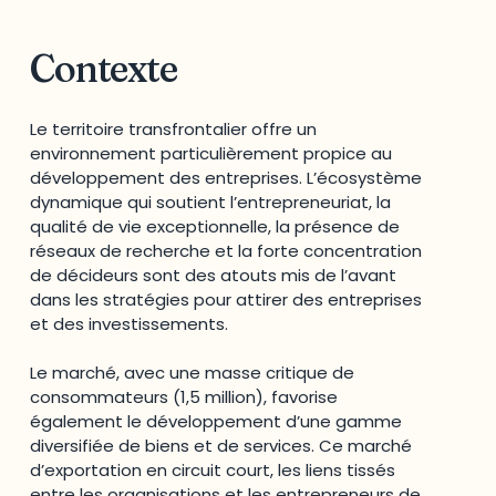
Contexte
Le territoire transfrontalier offre un
environnement particulièrement propice au
développement des entreprises. L’écosystème
dynamique qui soutient l’entrepreneuriat, la
qualité de vie exceptionnelle, la présence de
réseaux de recherche et la forte concentration
de décideurs sont des atouts mis de l’avant
dans les stratégies pour attirer des entreprises
et des investissements.
Le marché, avec une masse critique de
consommateurs (1,5 million), favorise
également le développement d’une gamme
diversifiée de biens et de services. Ce marché
d’exportation en circuit court, les liens tissés
entre les organisations et les entrepreneurs de