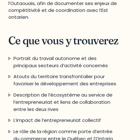
l’Outaouais, afin de documenter ses enjeux de
compétitivité et de coordination avec l’Est
ontarien.
Ce que vous y trouverez
Portrait du travail autonome et des
principaux secteurs d’activité concernés
Atouts du territoire transfrontalier pour
favoriser le développement des entreprises
Description de l’écosystème au service de
l’entrepreneuriat et liens de collaboration
entre les deux rives
L’impact de l’entrepreneuriat collectif
Le rôle de la région comme porte d’entrée
du commerce entre le Québec et l’Ontario