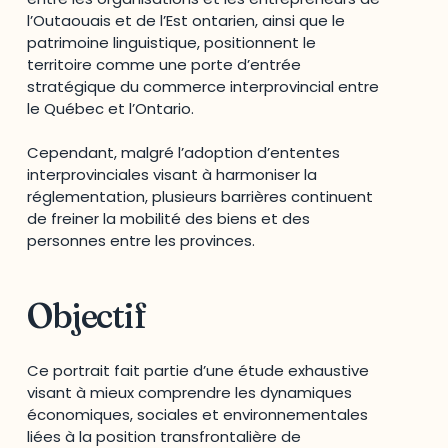
l’Outaouais et de l’Est ontarien, ainsi que le
patrimoine linguistique, positionnent le
territoire comme une porte d’entrée
stratégique du commerce interprovincial entre
le Québec et l’Ontario.
Cependant, malgré l’adoption d’ententes
interprovinciales visant à harmoniser la
réglementation, plusieurs barrières continuent
de freiner la mobilité des biens et des
personnes entre les provinces.
Objectif
Ce portrait fait partie d’une étude exhaustive
visant à mieux comprendre les dynamiques
économiques, sociales et environnementales
liées à la position transfrontalière de