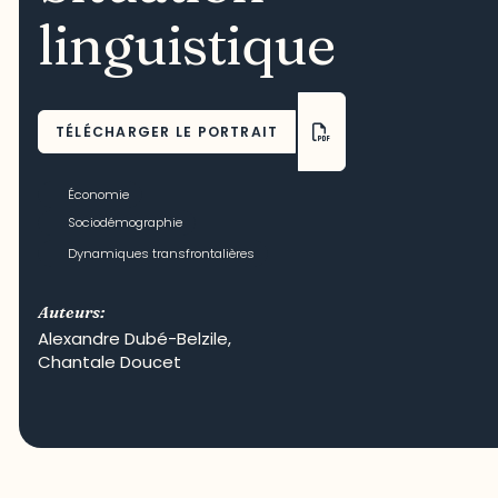
linguistique
TÉLÉCHARGER LE PORTRAIT
Économie
Sociodémographie
Dynamiques transfrontalières
Auteurs:
Alexandre Dubé-Belzile
,
Chantale Doucet