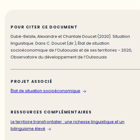
POUR CITER CE DOCUMENT
Dubé-Belzile, Alexandre et Chantale Doucet (2020). Situation
linguistique. Dans C. Doucet (dir.), État de situation
socioéconomique de l’Outaouais et de ses territoires – 2020,
Observatoire du développement de l’Outaouais
PROJET ASSOCIÉ
État de situation socioéconomique
RESSOURCES COMPLÉMENTAIRES
Le territoire transfrontalier : une richesse linguistique et un
bilinguisme élevé