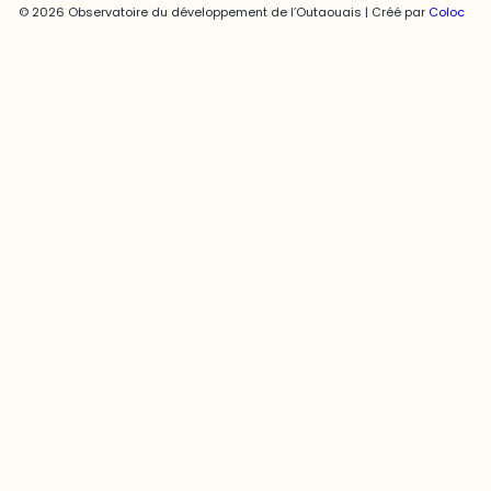
© 2026 Observatoire du développement de l’Outaouais | Créé par
Coloc