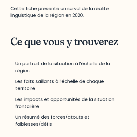
Cette fiche présente un survol de la réalité
linguistique de la région en 2020.
Ce que vous y trouverez
Un portrait de la situation à l’échelle de la
région
Les faits saillants à l’échelle de chaque
territoire
Les impacts et opportunités de la situation
frontalière
Un résumé des forces/atouts et
faiblesses/défis