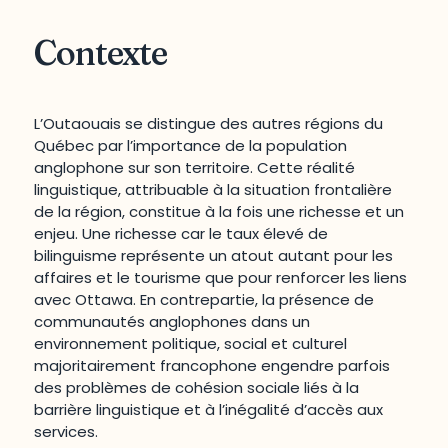
Contexte
L’Outaouais se distingue des autres régions du
Québec par l’importance de la population
anglophone sur son territoire. Cette réalité
linguistique, attribuable à la situation frontalière
de la région, constitue à la fois une richesse et un
enjeu. Une richesse car le taux élevé de
bilinguisme représente un atout autant pour les
affaires et le tourisme que pour renforcer les liens
avec Ottawa. En contrepartie, la présence de
communautés anglophones dans un
environnement politique, social et culturel
majoritairement francophone engendre parfois
des problèmes de cohésion sociale liés à la
barrière linguistique et à l’inégalité d’accès aux
services.