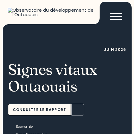
JUIN
2026
Signes vitaux
Outaouais
CONSULTER LE RAPPORT
Économie