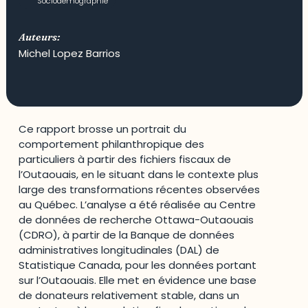
Sociodémographie
Auteurs:
Michel Lopez Barrios
Ce rapport brosse un portrait du
comportement philanthropique des
particuliers à partir des fichiers fiscaux de
l’Outaouais, en le situant dans le contexte plus
large des transformations récentes observées
au Québec. L’analyse a été réalisée au Centre
de données de recherche Ottawa-Outaouais
(CDRO), à partir de la Banque de données
administratives longitudinales (DAL) de
Statistique Canada, pour les données portant
sur l’Outaouais. Elle met en évidence une base
de donateurs relativement stable, dans un