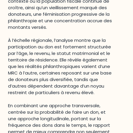
contexte où la population fiscale continue de
croître, ainsi qu’un vieillissement marqué des
donateurs, une féminisation progressive de la
philanthropie et une concentration accrue des
montants versés.
À l’échelle régionale, l’analyse montre que la
participation au don est fortement structurée
par l’âge, le revenu, le statut matrimonial et le
territoire de résidence. Elle révèle également
que les réalités philanthropiques varient d’une
MRC à l’autre, certaines reposant sur une base
de donateurs plus diversifiée, tandis que
d’autres dépendent davantage d’un noyau
restreint de particuliers à revenu élevé.
En combinant une approche transversale,
centrée sur la probabilité de faire un don, et
une approche longitudinale, portant sur la
fréquence des dons dans le temps, le rapport
permet de mieux comprendre non seulement