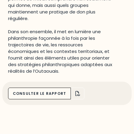
qui donne, mais aussi quels groupes
maintiennent une pratique de don plus
régulière.
Dans son ensemble, il met en lumière une
philanthropie façonnée à la fois par les
trajectoires de vie, les ressources
économiques et les contextes territoriaux, et
fournit ainsi des éléments utiles pour orienter
des stratégies philanthropiques adaptées aux
réalités de l’Outaouais.
CONSULTER LE RAPPORT