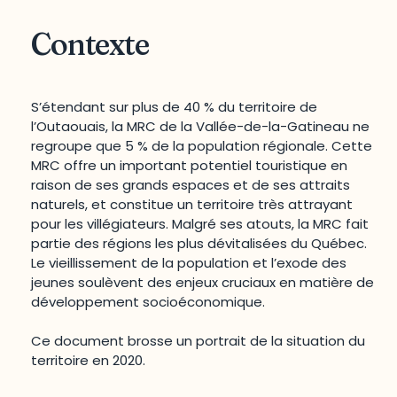
Contexte
S’étendant sur plus de 40 % du territoire de
l’Outaouais, la MRC de la Vallée-de-la-Gatineau ne
regroupe que 5 % de la population régionale. Cette
MRC offre un important potentiel touristique en
raison de ses grands espaces et de ses attraits
naturels, et constitue un territoire très attrayant
pour les villégiateurs. Malgré ses atouts, la MRC fait
partie des régions les plus dévitalisées du Québec.
Le vieillissement de la population et l’exode des
jeunes soulèvent des enjeux cruciaux en matière de
développement socioéconomique.
Ce document brosse un portrait de la situation du
territoire en 2020.