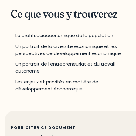
Ce que vous y trouverez
Le profil socioéconomique de la population
Un portrait de la diversité économique et les
perspectives de développement économique
Un portrait de l’entrepreneuriat et du travail
autonome
Les enjeux et priorités en matière de
développement économique
POUR CITER CE DOCUMENT